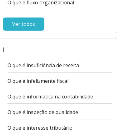
O que é fluxo organizacional
Ver todos
I
O que é insuficiência de receita
O que é infelizmente fiscal
O que é informática na contabilidade
O que é inspeção de qualidade
O que é interesse tributário