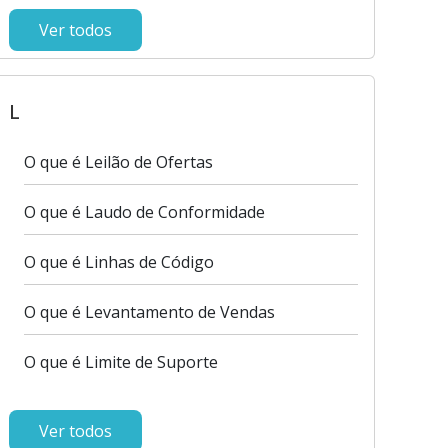
Ver todos
L
O que é Leilão de Ofertas
O que é Laudo de Conformidade
O que é Linhas de Código
O que é Levantamento de Vendas
O que é Limite de Suporte
Ver todos