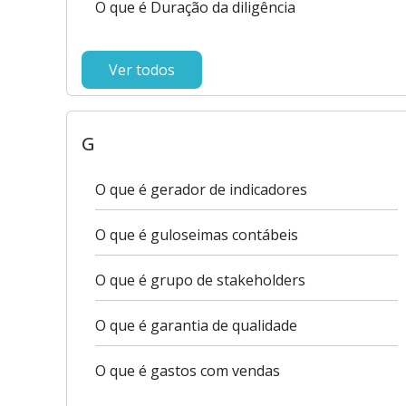
O que é Duração da diligência
Ver todos
G
O que é gerador de indicadores
O que é guloseimas contábeis
O que é grupo de stakeholders
O que é garantia de qualidade
O que é gastos com vendas