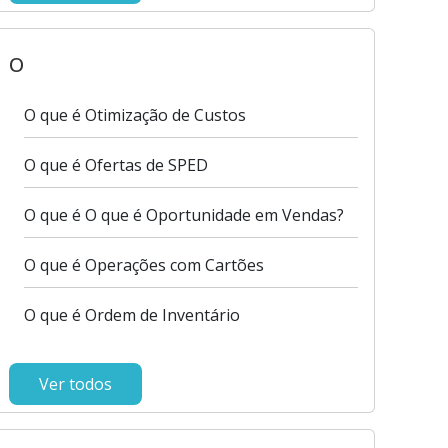
O
O que é Otimização de Custos
O que é Ofertas de SPED
O que é O que é Oportunidade em Vendas?
O que é Operações com Cartões
O que é Ordem de Inventário
Ver todos