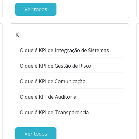
Ver todos
K
O que é KPI de Integração de Sistemas
O que é KPI de Gestão de Risco
O que é KPI de Comunicação
O que é KIT de Auditoria
O que é KPI de Transparência
Ver todos