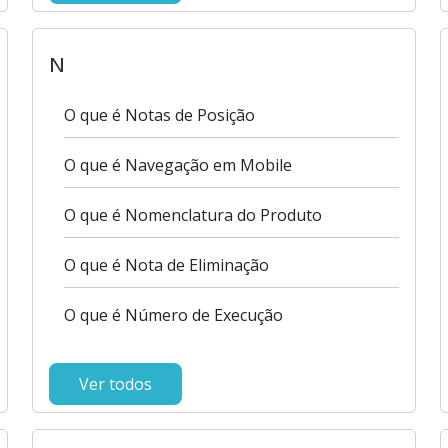
N
O que é Notas de Posição
O que é Navegação em Mobile
O que é Nomenclatura do Produto
O que é Nota de Eliminação
O que é Número de Execução
Ver todos