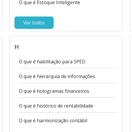
O que é Estoque Inteligente
Ver todos
H
O que é habilitação para SPED
O que é hierarquia de informações
O que é hologramas financeiros
O que é histórico de rentabilidade
O que é harmonização contábil