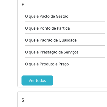
P
O que é Pacto de Gestão
O que é Ponto de Partida
O que é Padrão de Qualidade
O que é Prestação de Serviços
O que é Produto e Preço
Ver todos
S