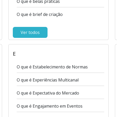
O que é belas práticas
O que é brief de criação
Ver todos
E
O que é Estabelecimento de Normas
O que é Experiências Multicanal
O que é Expectativa do Mercado
O que é Engajamento em Eventos