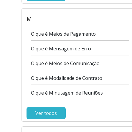
M
O que é Meios de Pagamento
O que é Mensagem de Erro
O que é Meios de Comunicação
O que é Modalidade de Contrato
O que é Minutagem de Reuniões
Ver todos