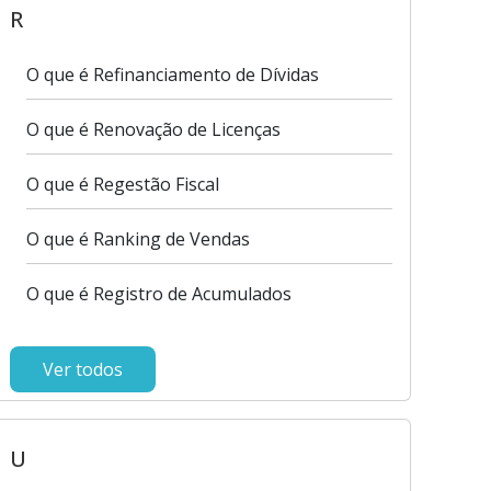
R
O que é Refinanciamento de Dívidas
O que é Renovação de Licenças
O que é Regestão Fiscal
O que é Ranking de Vendas
O que é Registro de Acumulados
Ver todos
U