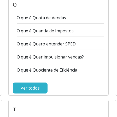
Q
O que é Quota de Vendas
O que é Quantia de Impostos
O que é Quero entender SPED!
O que é Quer impulsionar vendas?
O que é Quociente de Eficiência
Ver todos
T