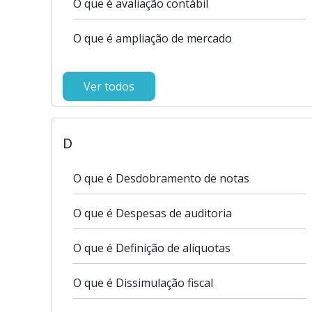
O que é avaliação contábil
O que é ampliação de mercado
Ver todos
D
O que é Desdobramento de notas
O que é Despesas de auditoria
O que é Definição de alíquotas
O que é Dissimulação fiscal