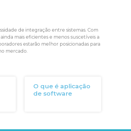
ssidade de integração entre sistemas. Com
ainda mais eficientes e menos suscetíveis a
boradores estarão melhor posicionadas para
 no mercado.
O que é aplicação
de software