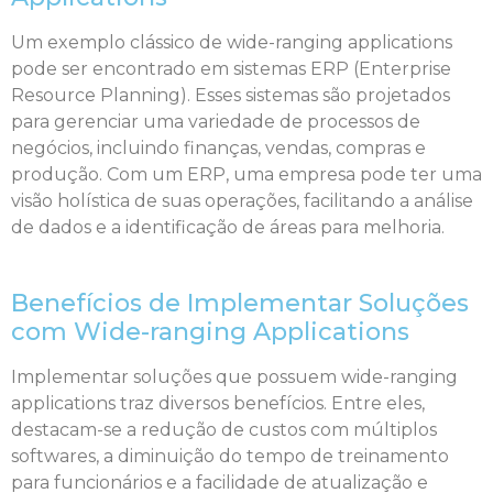
Um exemplo clássico de wide-ranging applications
pode ser encontrado em sistemas ERP (Enterprise
Resource Planning). Esses sistemas são projetados
para gerenciar uma variedade de processos de
negócios, incluindo finanças, vendas, compras e
produção. Com um ERP, uma empresa pode ter uma
visão holística de suas operações, facilitando a análise
de dados e a identificação de áreas para melhoria.
Benefícios de Implementar Soluções
com Wide-ranging Applications
Implementar soluções que possuem wide-ranging
applications traz diversos benefícios. Entre eles,
destacam-se a redução de custos com múltiplos
softwares, a diminuição do tempo de treinamento
para funcionários e a facilidade de atualização e