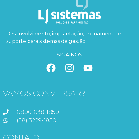
Desenvolvimento, implantação, treinamento e
suporte para sistemas de gestão
SIGA-NOS
VAMOS CONVERSAR?
0800-038-1850
(38) 3229-1850
CONTATO