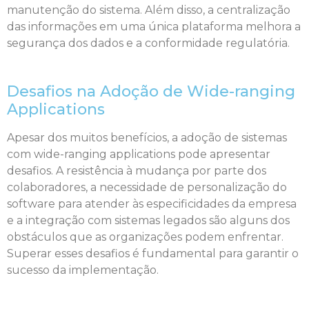
manutenção do sistema. Além disso, a centralização
das informações em uma única plataforma melhora a
segurança dos dados e a conformidade regulatória.
Desafios na Adoção de Wide-ranging
Applications
Apesar dos muitos benefícios, a adoção de sistemas
com wide-ranging applications pode apresentar
desafios. A resistência à mudança por parte dos
colaboradores, a necessidade de personalização do
software para atender às especificidades da empresa
e a integração com sistemas legados são alguns dos
obstáculos que as organizações podem enfrentar.
Superar esses desafios é fundamental para garantir o
sucesso da implementação.