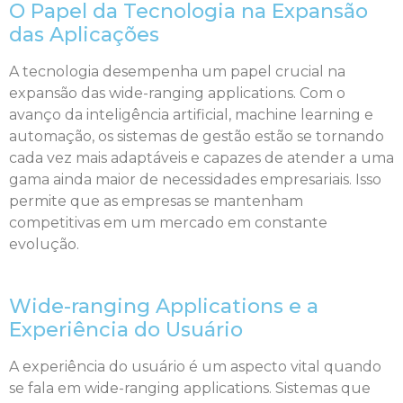
O Papel da Tecnologia na Expansão
das Aplicações
A tecnologia desempenha um papel crucial na
expansão das wide-ranging applications. Com o
avanço da inteligência artificial, machine learning e
automação, os sistemas de gestão estão se tornando
cada vez mais adaptáveis e capazes de atender a uma
gama ainda maior de necessidades empresariais. Isso
permite que as empresas se mantenham
competitivas em um mercado em constante
evolução.
Wide-ranging Applications e a
Experiência do Usuário
A experiência do usuário é um aspecto vital quando
se fala em wide-ranging applications. Sistemas que