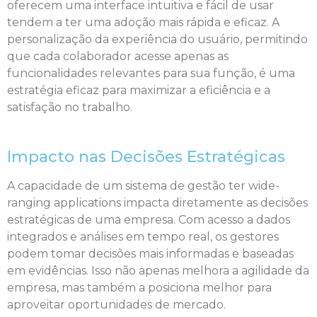
oferecem uma interface intuitiva e fácil de usar
tendem a ter uma adoção mais rápida e eficaz. A
personalização da experiência do usuário, permitindo
que cada colaborador acesse apenas as
funcionalidades relevantes para sua função, é uma
estratégia eficaz para maximizar a eficiência e a
satisfação no trabalho.
Impacto nas Decisões Estratégicas
A capacidade de um sistema de gestão ter wide-
ranging applications impacta diretamente as decisões
estratégicas de uma empresa. Com acesso a dados
integrados e análises em tempo real, os gestores
podem tomar decisões mais informadas e baseadas
em evidências. Isso não apenas melhora a agilidade da
empresa, mas também a posiciona melhor para
aproveitar oportunidades de mercado.