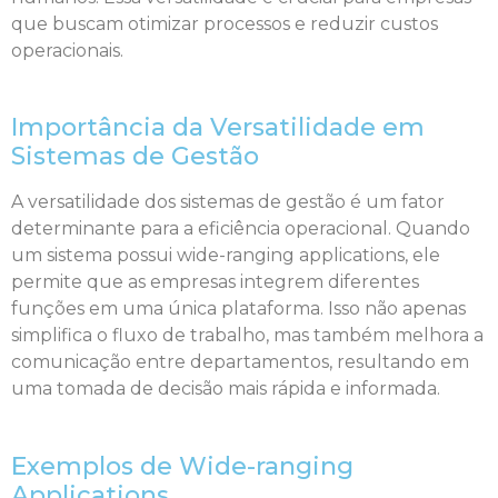
que buscam otimizar processos e reduzir custos
operacionais.
Importância da Versatilidade em
Sistemas de Gestão
A versatilidade dos sistemas de gestão é um fator
determinante para a eficiência operacional. Quando
um sistema possui wide-ranging applications, ele
permite que as empresas integrem diferentes
funções em uma única plataforma. Isso não apenas
simplifica o fluxo de trabalho, mas também melhora a
comunicação entre departamentos, resultando em
uma tomada de decisão mais rápida e informada.
Exemplos de Wide-ranging
Applications