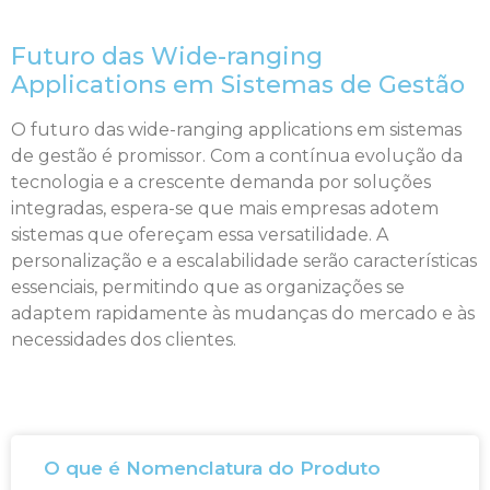
Futuro das Wide-ranging
Applications em Sistemas de Gestão
O futuro das wide-ranging applications em sistemas
de gestão é promissor. Com a contínua evolução da
tecnologia e a crescente demanda por soluções
integradas, espera-se que mais empresas adotem
sistemas que ofereçam essa versatilidade. A
personalização e a escalabilidade serão características
essenciais, permitindo que as organizações se
adaptem rapidamente às mudanças do mercado e às
necessidades dos clientes.
O que é Nomenclatura do Produto