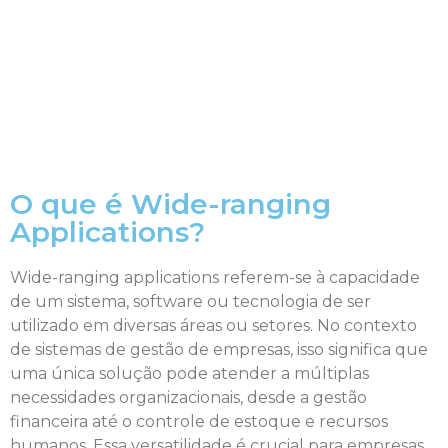
O que é Wide-ranging
Applications?
Wide-ranging applications referem-se à capacidade
de um sistema, software ou tecnologia de ser
utilizado em diversas áreas ou setores. No contexto
de sistemas de gestão de empresas, isso significa que
uma única solução pode atender a múltiplas
necessidades organizacionais, desde a gestão
financeira até o controle de estoque e recursos
humanos. Essa versatilidade é crucial para empresas