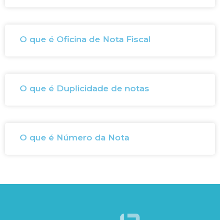
O que é Oficina de Nota Fiscal
O que é Duplicidade de notas
O que é Número da Nota