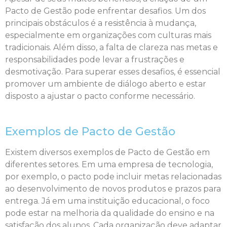
Pacto de Gestão pode enfrentar desafios. Um dos
principais obstáculos é a resistência à mudança,
especialmente em organizações com culturas mais
tradicionais. Além disso, a falta de clareza nas metas e
responsabilidades pode levar a frustrações e
desmotivação. Para superar esses desafios, é essencial
promover um ambiente de diálogo aberto e estar
disposto a ajustar o pacto conforme necessário.
Exemplos de Pacto de Gestão
Existem diversos exemplos de Pacto de Gestão em
diferentes setores. Em uma empresa de tecnologia,
por exemplo, o pacto pode incluir metas relacionadas
ao desenvolvimento de novos produtos e prazos para
entrega. Já em uma instituição educacional, o foco
pode estar na melhoria da qualidade do ensino e na
satisfação dos alunos. Cada organização deve adaptar