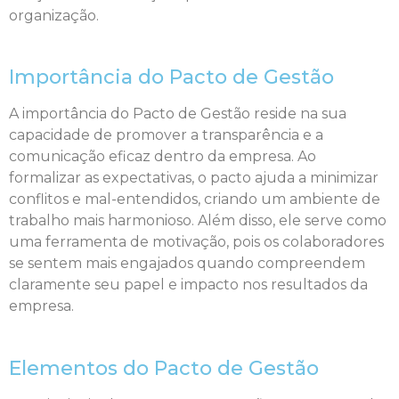
organização.
Importância do Pacto de Gestão
A importância do Pacto de Gestão reside na sua
capacidade de promover a transparência e a
comunicação eficaz dentro da empresa. Ao
formalizar as expectativas, o pacto ajuda a minimizar
conflitos e mal-entendidos, criando um ambiente de
trabalho mais harmonioso. Além disso, ele serve como
uma ferramenta de motivação, pois os colaboradores
se sentem mais engajados quando compreendem
claramente seu papel e impacto nos resultados da
empresa.
Elementos do Pacto de Gestão