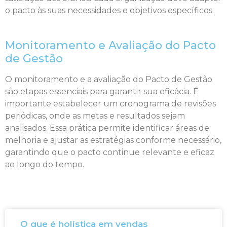
o pacto às suas necessidades e objetivos específicos.
Monitoramento e Avaliação do Pacto
de Gestão
O monitoramento e a avaliação do Pacto de Gestão
são etapas essenciais para garantir sua eficácia. É
importante estabelecer um cronograma de revisões
periódicas, onde as metas e resultados sejam
analisados. Essa prática permite identificar áreas de
melhoria e ajustar as estratégias conforme necessário,
garantindo que o pacto continue relevante e eficaz
ao longo do tempo.
O que é holística em vendas