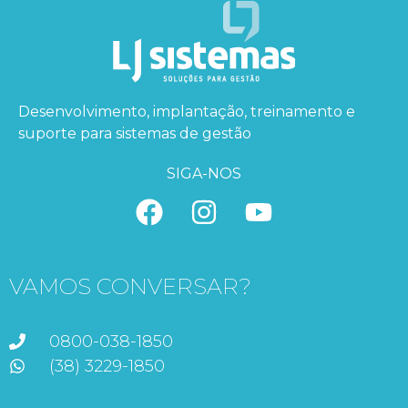
Desenvolvimento, implantação, treinamento e
suporte para sistemas de gestão
SIGA-NOS
VAMOS CONVERSAR?
0800-038-1850
(38) 3229-1850