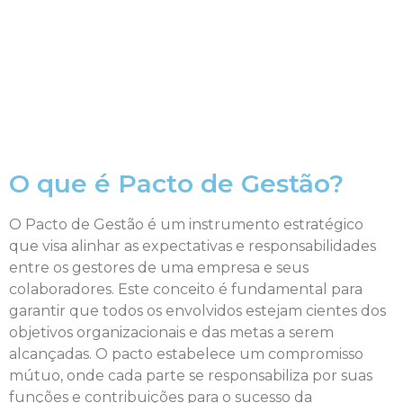
O que é Pacto de Gestão?
O Pacto de Gestão é um instrumento estratégico
que visa alinhar as expectativas e responsabilidades
entre os gestores de uma empresa e seus
colaboradores. Este conceito é fundamental para
garantir que todos os envolvidos estejam cientes dos
objetivos organizacionais e das metas a serem
alcançadas. O pacto estabelece um compromisso
mútuo, onde cada parte se responsabiliza por suas
funções e contribuições para o sucesso da