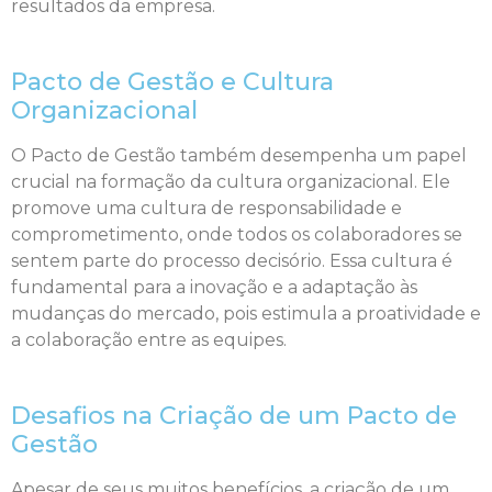
resultados da empresa.
Pacto de Gestão e Cultura
Organizacional
O Pacto de Gestão também desempenha um papel
crucial na formação da cultura organizacional. Ele
promove uma cultura de responsabilidade e
comprometimento, onde todos os colaboradores se
sentem parte do processo decisório. Essa cultura é
fundamental para a inovação e a adaptação às
mudanças do mercado, pois estimula a proatividade e
a colaboração entre as equipes.
Desafios na Criação de um Pacto de
Gestão
Apesar de seus muitos benefícios, a criação de um