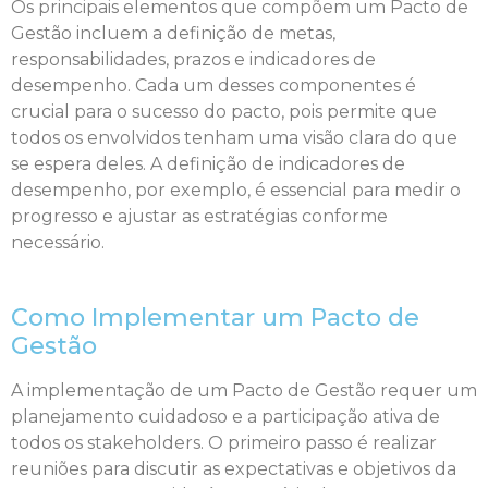
Os principais elementos que compõem um Pacto de
Gestão incluem a definição de metas,
responsabilidades, prazos e indicadores de
desempenho. Cada um desses componentes é
crucial para o sucesso do pacto, pois permite que
todos os envolvidos tenham uma visão clara do que
se espera deles. A definição de indicadores de
desempenho, por exemplo, é essencial para medir o
progresso e ajustar as estratégias conforme
necessário.
Como Implementar um Pacto de
Gestão
A implementação de um Pacto de Gestão requer um
planejamento cuidadoso e a participação ativa de
todos os stakeholders. O primeiro passo é realizar
reuniões para discutir as expectativas e objetivos da