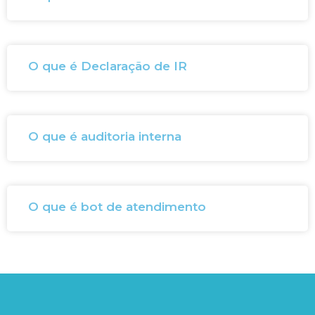
O que é Declaração de IR
O que é auditoria interna
O que é bot de atendimento