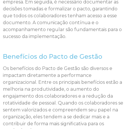
empresa. Em seguida, é necessário documentar as
decisões tomadas e formalizar o pacto, garantindo
que todos os colaboradores tenham acesso a esse
documento. A comunicação contínua e o
acompanhamento regular são fundamentais para o
sucesso da implementação.
Benefícios do Pacto de Gestão
Os benefícios do Pacto de Gestão são diversos e
impactam diretamente a performance
organizacional. Entre os principais benefícios estão a
melhoria na produtividade, o aumento do
engajamento dos colaboradores e a redução da
rotatividade de pessoal. Quando os colaboradores se
sentem valorizados e compreendem seu papel na
organização, eles tendem a se dedicar mais e a
contribuir de forma mais significativa para os