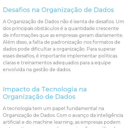
Desafios na Organização de Dados
A Organização de Dados não é isenta de desafios. Um
dos principais obstáculos é a quantidade crescente
de informações que as empresas geram diariamente.
Além disso, a falta de padronização nos formatos de
dados pode dificultar a organização. Para superar
esses desafios, é importante implementar políticas
claras e treinamentos adequados para a equipe
envolvida na gestão de dados.
Impacto da Tecnologia na
Organização de Dados
A tecnologia tem um papel fundamental na
Organização de Dados. Com o avanço da inteligência
artificial e do machine learning, as empresas podem