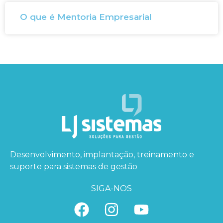
O que é Mentoria Empresarial
Desenvolvimento, implantação, treinamento e
suporte para sistemas de gestão
SIGA-NOS