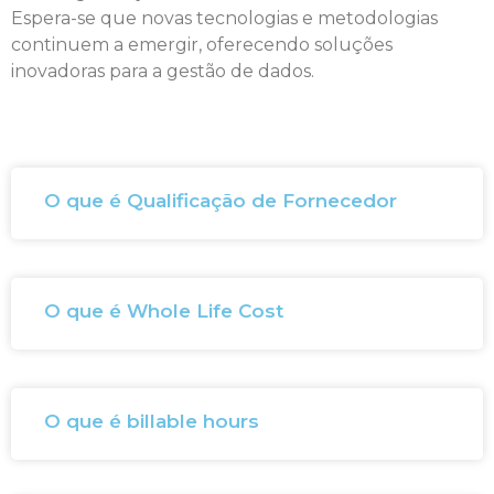
Espera-se que novas tecnologias e metodologias
continuem a emergir, oferecendo soluções
inovadoras para a gestão de dados.
O que é Qualificação de Fornecedor
O que é Whole Life Cost
O que é billable hours