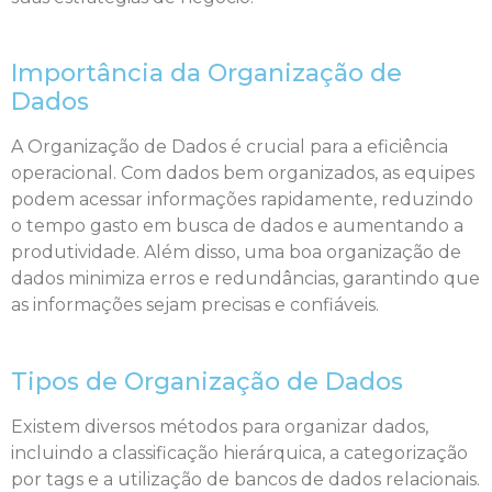
Importância da Organização de
Dados
A Organização de Dados é crucial para a eficiência
operacional. Com dados bem organizados, as equipes
podem acessar informações rapidamente, reduzindo
o tempo gasto em busca de dados e aumentando a
produtividade. Além disso, uma boa organização de
dados minimiza erros e redundâncias, garantindo que
as informações sejam precisas e confiáveis.
Tipos de Organização de Dados
Existem diversos métodos para organizar dados,
incluindo a classificação hierárquica, a categorização
por tags e a utilização de bancos de dados relacionais.