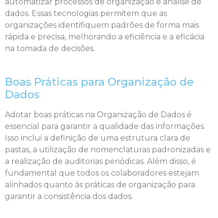
automatizar processos de organização e análise de
dados. Essas tecnologias permitem que as
organizações identifiquem padrões de forma mais
rápida e precisa, melhorando a eficiência e a eficácia
na tomada de decisões.
Boas Práticas para Organização de
Dados
Adotar boas práticas na Organização de Dados é
essencial para garantir a qualidade das informações.
Isso inclui a definição de uma estrutura clara de
pastas, a utilização de nomenclaturas padronizadas e
a realização de auditorias periódicas. Além disso, é
fundamental que todos os colaboradores estejam
alinhados quanto às práticas de organização para
garantir a consistência dos dados.