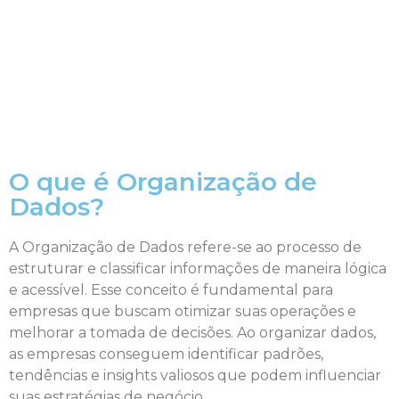
O que é Organização de
Dados?
A Organização de Dados refere-se ao processo de
estruturar e classificar informações de maneira lógica
e acessível. Esse conceito é fundamental para
empresas que buscam otimizar suas operações e
melhorar a tomada de decisões. Ao organizar dados,
as empresas conseguem identificar padrões,
tendências e insights valiosos que podem influenciar
suas estratégias de negócio.