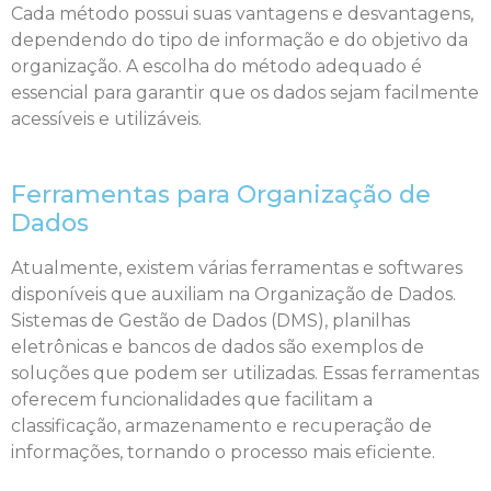
Cada método possui suas vantagens e desvantagens,
dependendo do tipo de informação e do objetivo da
organização. A escolha do método adequado é
essencial para garantir que os dados sejam facilmente
acessíveis e utilizáveis.
Ferramentas para Organização de
Dados
Atualmente, existem várias ferramentas e softwares
disponíveis que auxiliam na Organização de Dados.
Sistemas de Gestão de Dados (DMS), planilhas
eletrônicas e bancos de dados são exemplos de
soluções que podem ser utilizadas. Essas ferramentas
oferecem funcionalidades que facilitam a
classificação, armazenamento e recuperação de
informações, tornando o processo mais eficiente.