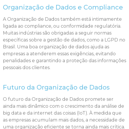
Organização de Dados e Compliance
A Organização de Dados também está intimamente
ligada ao compliance, ou conformidade regulatória.
Muitas indústrias são obrigadas a seguir normas
específicas sobre a gestão de dados, como a LGPD no
Brasil. Uma boa organização de dados ajuda as
empresas a atenderem essas exigências, evitando
penalidades e garantindo a proteção das informações
pessoais dos clientes.
Futuro da Organização de Dados
O futuro da Organização de Dados promete ser
ainda mais dinâmico com o crescimento da análise de
big data e da internet das coisas (IoT). À medida que
as empresas acumulam mais dados, a necessidade de
uma organização eficiente se torna ainda mais crítica.