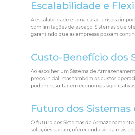
Escalabilidade e Flexi
A escalabilidade é uma característica im
com limitações de espaço. Sistemas que 
garantindo que as empresas possam contin
Custo-Benefício dos
Ao escolher um Sistema de Armazenamento, 
preço inicial, mas também os custos opera
podem resultar em economias significativas
Futuro dos Sistema
O futuro dos Sistemas de Armazenamento est
soluções surjam, oferecendo ainda mais efi