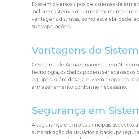
Existem diversos tipos de sistemas de arma
incluem sistemas de armazenamento em n
vantagens distintas, como escalabilidade, 
suas operações.
Vantagens do Sist
O Sistema de Armazenamento em Nuvem é uma
tecnologia, os dados podem ser acessados d
equipes. Além disso, a nuvem proporciona
armazenamento conforme necessário.
Segurança em Siste
A segurança é um dos principais aspectos 
autenticação de usuários e backups regular