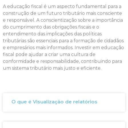
A educação fiscal é um aspecto fundamental para a
construção de um futuro tributário mais consciente
e responsável. A conscientização sobre a importância
do cumprimento das obrigações fiscais e o
entendimento das implicações das políticas
tributárias são essenciais para a formação de cidadãos
e empresários mais informados. Investir em educação
fiscal pode ajudar a criar uma cultura de
conformidade e responsabilidade, contribuindo para
um sistema tributário mais justo e eficiente.
O que é Visualização de relatórios