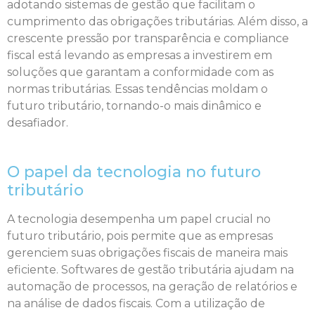
adotando sistemas de gestão que facilitam o
cumprimento das obrigações tributárias. Além disso, a
crescente pressão por transparência e compliance
fiscal está levando as empresas a investirem em
soluções que garantam a conformidade com as
normas tributárias. Essas tendências moldam o
futuro tributário, tornando-o mais dinâmico e
desafiador.
O papel da tecnologia no futuro
tributário
A tecnologia desempenha um papel crucial no
futuro tributário, pois permite que as empresas
gerenciem suas obrigações fiscais de maneira mais
eficiente. Softwares de gestão tributária ajudam na
automação de processos, na geração de relatórios e
na análise de dados fiscais. Com a utilização de