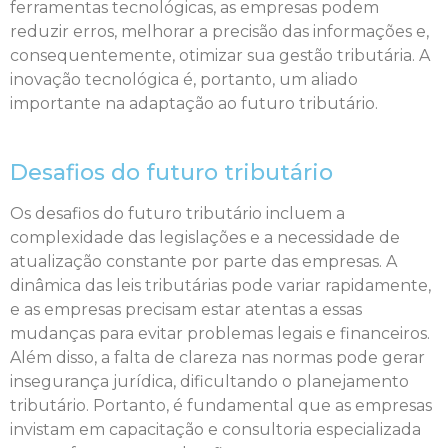
ferramentas tecnológicas, as empresas podem
reduzir erros, melhorar a precisão das informações e,
consequentemente, otimizar sua gestão tributária. A
inovação tecnológica é, portanto, um aliado
importante na adaptação ao futuro tributário.
Desafios do futuro tributário
Os desafios do futuro tributário incluem a
complexidade das legislações e a necessidade de
atualização constante por parte das empresas. A
dinâmica das leis tributárias pode variar rapidamente,
e as empresas precisam estar atentas a essas
mudanças para evitar problemas legais e financeiros.
Além disso, a falta de clareza nas normas pode gerar
insegurança jurídica, dificultando o planejamento
tributário. Portanto, é fundamental que as empresas
invistam em capacitação e consultoria especializada