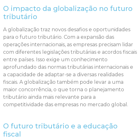
O impacto da globalização no futuro
tributário
A globalização traz novos desafios e oportunidades
para o futuro tributário. Com a expansão das
operações internacionais, as empresas precisam lidar
com diferentes legislações tributárias e acordos fiscais
entre países. Isso exige um conhecimento
aprofundado das normas tributárias internacionais e
a capacidade de adaptar-se a diversas realidades
fiscais. A globalização também pode levar a uma
maior concorrência, o que torna o planejamento
tributário ainda mais relevante para a
competitividade das empresas no mercado global.
O futuro tributário e a educação
fiscal