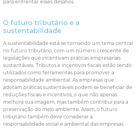
para enfrentar esses desafios.
O futuro tributário e a
sustentabilidade
A sustentabilidade está se tornando um tema central
no futuro tributário, com um número crescente de
legislações que incentivam práticas empresariais
sustentáveis. Tributos e incentivos fiscais estão sendo
utilizados como ferramentas para promover a
responsabilidade ambiental. As empresas que
adotam práticas sustentáveis podem se beneficiar de
reduções fiscais e incentivos, o que não apenas
melhora sua imagem, mas também contribui para a
preservação do meio ambiente. Assim, o futuro
tributário também deve considerar a
responsabilidade social e ambiental das empresas.