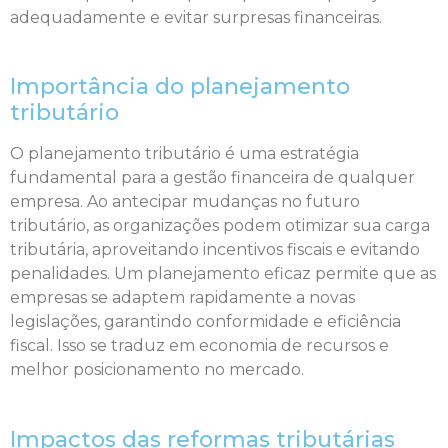
adequadamente e evitar surpresas financeiras.
Importância do planejamento
tributário
O planejamento tributário é uma estratégia
fundamental para a gestão financeira de qualquer
empresa. Ao antecipar mudanças no futuro
tributário, as organizações podem otimizar sua carga
tributária, aproveitando incentivos fiscais e evitando
penalidades. Um planejamento eficaz permite que as
empresas se adaptem rapidamente a novas
legislações, garantindo conformidade e eficiência
fiscal. Isso se traduz em economia de recursos e
melhor posicionamento no mercado.
Impactos das reformas tributárias