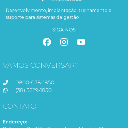
Desenvolvimento, implantação, treinamento e
suporte para sistemas de gestão
SIGA-NOS
VAMOS CONVERSAR?
0800-038-1850
(38) 3229-1850
CONTATO
Endereço: