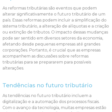
As reformas tributárias são eventos que podem
alterar significativamente o futuro tributário de um
país. Essas reformas podem incluir a simplificação do
sistema tributário, a alteração de alíquotas e a criação
ou extinção de tributos. O impacto dessas mudanças
pode ser sentido em diversos setores da economia,
afetando desde pequenas empresas até grandes
corporações. Portanto, é crucial que as empresas
acompanhem as discussões sobre reformas
tributárias para se prepararem para possíveis
alterações.
Tendências no futuro tributário
As tendências no futuro tributário incluem a
digitalização e a automação dos processos fiscais.
Com o avanço da tecnologia, muitas empresas estão