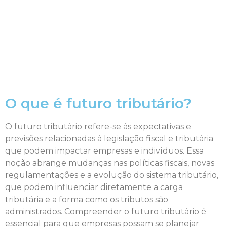
O que é futuro tributário?
O futuro tributário refere-se às expectativas e
previsões relacionadas à legislação fiscal e tributária
que podem impactar empresas e indivíduos. Essa
noção abrange mudanças nas políticas fiscais, novas
regulamentações e a evolução do sistema tributário,
que podem influenciar diretamente a carga
tributária e a forma como os tributos são
administrados. Compreender o futuro tributário é
essencial para que empresas possam se planejar