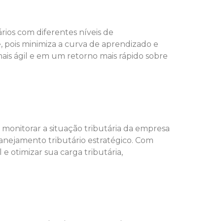
ários com diferentes níveis de
, pois minimiza a curva de aprendizado e
is ágil e em um retorno mais rápido sobre
 monitorar a situação tributária da empresa
lanejamento tributário estratégico. Com
e otimizar sua carga tributária,