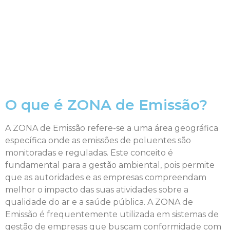
O que é ZONA de Emissão?
A ZONA de Emissão refere-se a uma área geográfica
específica onde as emissões de poluentes são
monitoradas e reguladas. Este conceito é
fundamental para a gestão ambiental, pois permite
que as autoridades e as empresas compreendam
melhor o impacto das suas atividades sobre a
qualidade do ar e a saúde pública. A ZONA de
Emissão é frequentemente utilizada em sistemas de
gestão de empresas que buscam conformidade com