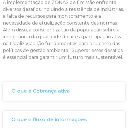
A implementação de ZONAS de Emissão enfrenta
diversos desafios, incluindo a resistência de indústrias,
a falta de recursos para monitoramento e a
necessidade de atualização constante das normas.
Além disso, a conscientização da população sobre a
importância da qualidade do ar e a participação ativa
na fiscalização são fundamentais para o sucesso das
políticas de gestão ambiental. Superar esses desafios
é essencial para garantir um futuro mais sustentável.
O que é Cobrança ativa
O que é fluxo de informações