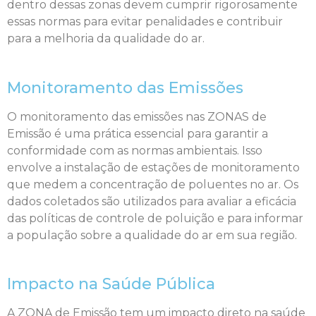
dentro dessas zonas devem cumprir rigorosamente
essas normas para evitar penalidades e contribuir
para a melhoria da qualidade do ar.
Monitoramento das Emissões
O monitoramento das emissões nas ZONAS de
Emissão é uma prática essencial para garantir a
conformidade com as normas ambientais. Isso
envolve a instalação de estações de monitoramento
que medem a concentração de poluentes no ar. Os
dados coletados são utilizados para avaliar a eficácia
das políticas de controle de poluição e para informar
a população sobre a qualidade do ar em sua região.
Impacto na Saúde Pública
A ZONA de Emissão tem um impacto direto na saúde