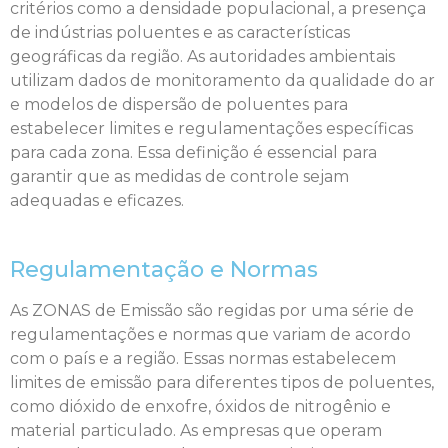
critérios como a densidade populacional, a presença
de indústrias poluentes e as características
geográficas da região. As autoridades ambientais
utilizam dados de monitoramento da qualidade do ar
e modelos de dispersão de poluentes para
estabelecer limites e regulamentações específicas
para cada zona. Essa definição é essencial para
garantir que as medidas de controle sejam
adequadas e eficazes.
Regulamentação e Normas
As ZONAS de Emissão são regidas por uma série de
regulamentações e normas que variam de acordo
com o país e a região. Essas normas estabelecem
limites de emissão para diferentes tipos de poluentes,
como dióxido de enxofre, óxidos de nitrogênio e
material particulado. As empresas que operam