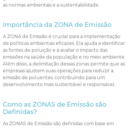
as normas ambientais e a sustentabilidade.
Importância da ZONA de Emissão
A ZONA de Emissão é crucial para a implementação
de políticas ambientais eficazes. Ela ajuda a identificar
as fontes de poluição e a avaliar o impacto das
emissões na saúde da população e no meio ambiente.
Além disso, a delimitação dessas zonas permite que as
empresas ajustem suas operações para reduzir a
emissão de poluentes, contribuindo para um
desenvolvimento mais sustentável e responsável.
Como as ZONAS de Emissão são
Definidas?
As ZONAS de Emissão são definidas com base em