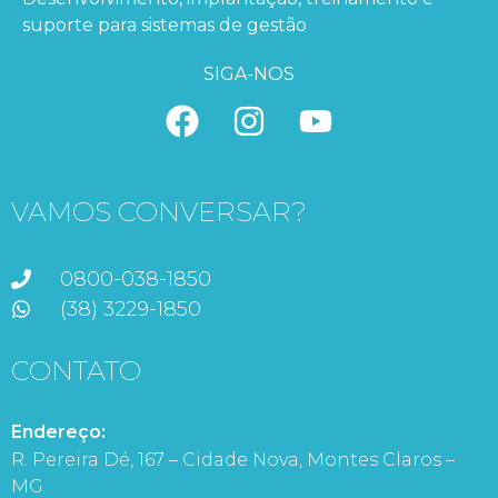
suporte para sistemas de gestão
SIGA-NOS
VAMOS CONVERSAR?
0800-038-1850
(38) 3229-1850
CONTATO
Endereço:
R. Pereira Dé, 167 – Cidade Nova, Montes Claros –
MG