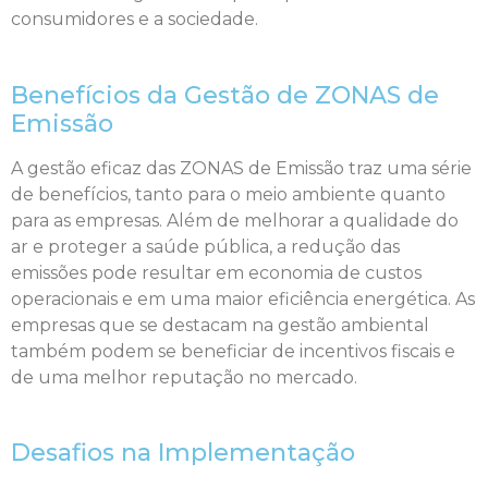
consumidores e a sociedade.
Benefícios da Gestão de ZONAS de
Emissão
A gestão eficaz das ZONAS de Emissão traz uma série
de benefícios, tanto para o meio ambiente quanto
para as empresas. Além de melhorar a qualidade do
ar e proteger a saúde pública, a redução das
emissões pode resultar em economia de custos
operacionais e em uma maior eficiência energética. As
empresas que se destacam na gestão ambiental
também podem se beneficiar de incentivos fiscais e
de uma melhor reputação no mercado.
Desafios na Implementação