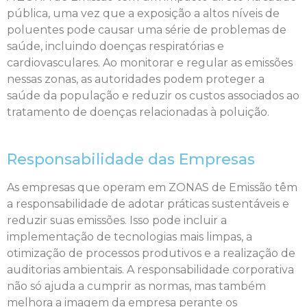
pública, uma vez que a exposição a altos níveis de
poluentes pode causar uma série de problemas de
saúde, incluindo doenças respiratórias e
cardiovasculares. Ao monitorar e regular as emissões
nessas zonas, as autoridades podem proteger a
saúde da população e reduzir os custos associados ao
tratamento de doenças relacionadas à poluição.
Responsabilidade das Empresas
As empresas que operam em ZONAS de Emissão têm
a responsabilidade de adotar práticas sustentáveis e
reduzir suas emissões. Isso pode incluir a
implementação de tecnologias mais limpas, a
otimização de processos produtivos e a realização de
auditorias ambientais. A responsabilidade corporativa
não só ajuda a cumprir as normas, mas também
melhora a imagem da empresa perante os