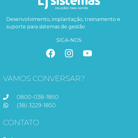
Desenvolvimento, implantação, treinamento e
suporte para sistemas de gestão
SIGA-NOS
VAMOS CONVERSAR?
0800-038-1850
(38) 3229-1850
CONTATO