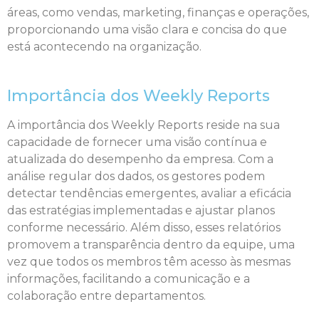
áreas, como vendas, marketing, finanças e operações,
proporcionando uma visão clara e concisa do que
está acontecendo na organização.
Importância dos Weekly Reports
A importância dos Weekly Reports reside na sua
capacidade de fornecer uma visão contínua e
atualizada do desempenho da empresa. Com a
análise regular dos dados, os gestores podem
detectar tendências emergentes, avaliar a eficácia
das estratégias implementadas e ajustar planos
conforme necessário. Além disso, esses relatórios
promovem a transparência dentro da equipe, uma
vez que todos os membros têm acesso às mesmas
informações, facilitando a comunicação e a
colaboração entre departamentos.