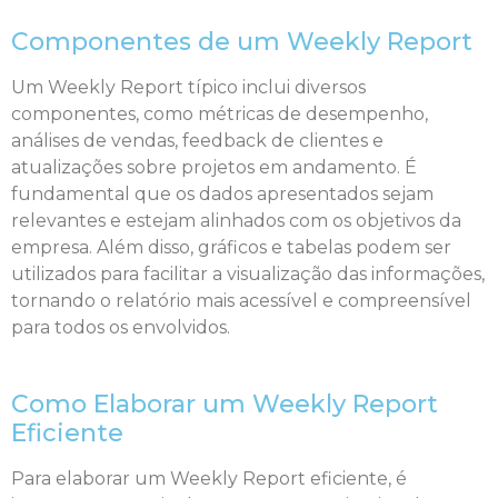
Componentes de um Weekly Report
Um Weekly Report típico inclui diversos
componentes, como métricas de desempenho,
análises de vendas, feedback de clientes e
atualizações sobre projetos em andamento. É
fundamental que os dados apresentados sejam
relevantes e estejam alinhados com os objetivos da
empresa. Além disso, gráficos e tabelas podem ser
utilizados para facilitar a visualização das informações,
tornando o relatório mais acessível e compreensível
para todos os envolvidos.
Como Elaborar um Weekly Report
Eficiente
Para elaborar um Weekly Report eficiente, é