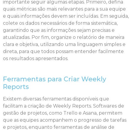
importante seguir algumas etapas. Primeiro, defina
quais métricas são mais relevantes para a sua equipe
e quais informações devem ser incluídas. Em seguida,
colete os dados necessários de forma sistemática,
garantindo que as informações sejam precisas e
atualizadas. Por fim, organize o relatório de maneira
clara e objetiva, utilizando uma linguagem simples e
direta, para que todos possam entender facilmente
os resultados apresentados.
Ferramentas para Criar Weekly
Reports
Existem diversas ferramentas disponíveis que
facilitam a criação de Weekly Reports. Softwares de
gestão de projetos, como Trello e Asana, permitem
que as equipes acompanhem o progresso de tarefas
e projetos, enquanto ferramentas de análise de