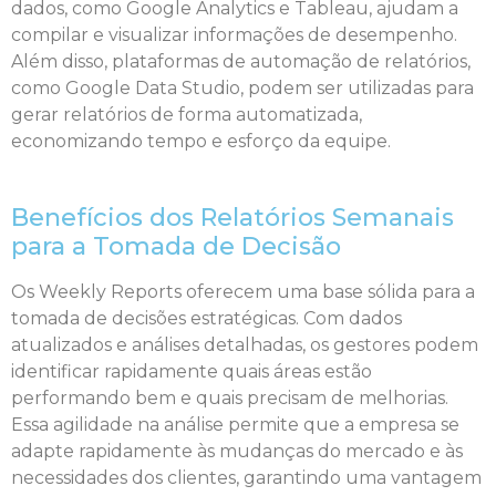
dados, como Google Analytics e Tableau, ajudam a
compilar e visualizar informações de desempenho.
Além disso, plataformas de automação de relatórios,
como Google Data Studio, podem ser utilizadas para
gerar relatórios de forma automatizada,
economizando tempo e esforço da equipe.
Benefícios dos Relatórios Semanais
para a Tomada de Decisão
Os Weekly Reports oferecem uma base sólida para a
tomada de decisões estratégicas. Com dados
atualizados e análises detalhadas, os gestores podem
identificar rapidamente quais áreas estão
performando bem e quais precisam de melhorias.
Essa agilidade na análise permite que a empresa se
adapte rapidamente às mudanças do mercado e às
necessidades dos clientes, garantindo uma vantagem