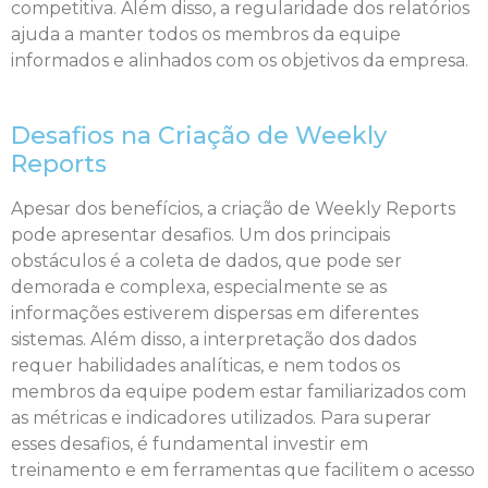
competitiva. Além disso, a regularidade dos relatórios
ajuda a manter todos os membros da equipe
informados e alinhados com os objetivos da empresa.
Desafios na Criação de Weekly
Reports
Apesar dos benefícios, a criação de Weekly Reports
pode apresentar desafios. Um dos principais
obstáculos é a coleta de dados, que pode ser
demorada e complexa, especialmente se as
informações estiverem dispersas em diferentes
sistemas. Além disso, a interpretação dos dados
requer habilidades analíticas, e nem todos os
membros da equipe podem estar familiarizados com
as métricas e indicadores utilizados. Para superar
esses desafios, é fundamental investir em
treinamento e em ferramentas que facilitem o acesso