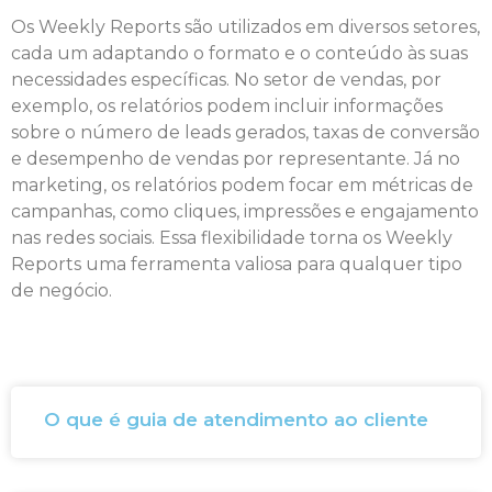
Os Weekly Reports são utilizados em diversos setores,
cada um adaptando o formato e o conteúdo às suas
necessidades específicas. No setor de vendas, por
exemplo, os relatórios podem incluir informações
sobre o número de leads gerados, taxas de conversão
e desempenho de vendas por representante. Já no
marketing, os relatórios podem focar em métricas de
campanhas, como cliques, impressões e engajamento
nas redes sociais. Essa flexibilidade torna os Weekly
Reports uma ferramenta valiosa para qualquer tipo
de negócio.
O que é guia de atendimento ao cliente