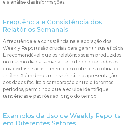
e a análise das informações.
Frequência e Consistência dos
Relatórios Semanais
A frequência e a consistência na elaboração dos
Weekly Reports são cruciais para garantir sua eficácia.
É recomendável que os relatórios sejam produzidos
no mesmo dia da semana, permitindo que todos os
envolvidos se acostumem com o ritmo e a rotina de
análise. Além disso, a consistência na apresentação
dos dados facilita a comparação entre diferentes
períodos, permitindo que a equipe identifique
tendências e padrões ao longo do tempo.
Exemplos de Uso de Weekly Reports
em Diferentes Setores