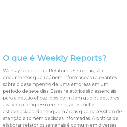
O que é Weekly Reports?
Weekly Reports, ou Relatórios Semanais, são
documentos que reúnem informações relevantes
sobre o desempenho de uma empresa em um
período de sete dias. Esses relatórios são essenciais
para a gestão eficaz, pois permitem que os gestores
avaliem o progresso em relação às metas
estabelecidas, identifiquem áreas que necessitam de
atenção e tomem decisões informadas. A prática de
elaborar relatórios semanais é comum em diversas