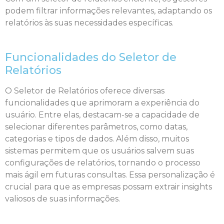
podem filtrar informações relevantes, adaptando os
relatórios às suas necessidades específicas.
Funcionalidades do Seletor de
Relatórios
O Seletor de Relatórios oferece diversas
funcionalidades que aprimoram a experiência do
usuário. Entre elas, destacam-se a capacidade de
selecionar diferentes parâmetros, como datas,
categorias e tipos de dados. Além disso, muitos
sistemas permitem que os usuários salvem suas
configurações de relatórios, tornando o processo
mais ágil em futuras consultas. Essa personalização é
crucial para que as empresas possam extrair insights
valiosos de suas informações.