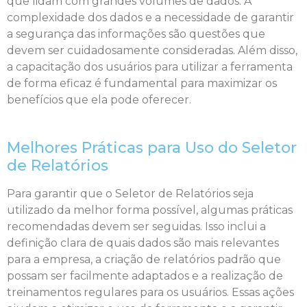
que lidam com grandes volumes de dados. A
complexidade dos dados e a necessidade de garantir
a segurança das informações são questões que
devem ser cuidadosamente consideradas. Além disso,
a capacitação dos usuários para utilizar a ferramenta
de forma eficaz é fundamental para maximizar os
benefícios que ela pode oferecer.
Melhores Práticas para Uso do Seletor
de Relatórios
Para garantir que o Seletor de Relatórios seja
utilizado da melhor forma possível, algumas práticas
recomendadas devem ser seguidas. Isso inclui a
definição clara de quais dados são mais relevantes
para a empresa, a criação de relatórios padrão que
possam ser facilmente adaptados e a realização de
treinamentos regulares para os usuários. Essas ações