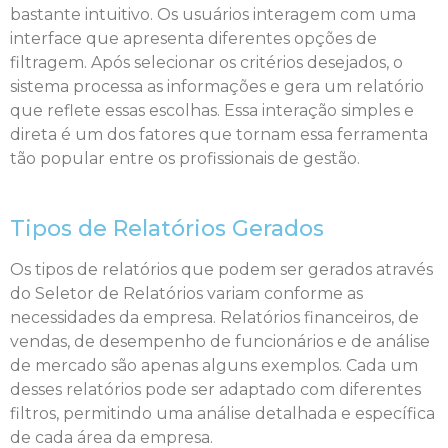
bastante intuitivo. Os usuários interagem com uma
interface que apresenta diferentes opções de
filtragem. Após selecionar os critérios desejados, o
sistema processa as informações e gera um relatório
que reflete essas escolhas. Essa interação simples e
direta é um dos fatores que tornam essa ferramenta
tão popular entre os profissionais de gestão.
Tipos de Relatórios Gerados
Os tipos de relatórios que podem ser gerados através
do Seletor de Relatórios variam conforme as
necessidades da empresa. Relatórios financeiros, de
vendas, de desempenho de funcionários e de análise
de mercado são apenas alguns exemplos. Cada um
desses relatórios pode ser adaptado com diferentes
filtros, permitindo uma análise detalhada e específica
de cada área da empresa.