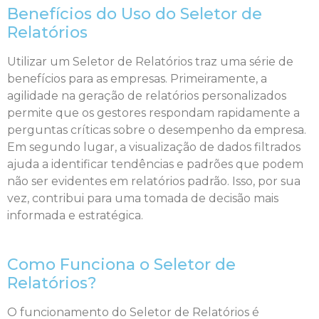
Benefícios do Uso do Seletor de
Relatórios
Utilizar um Seletor de Relatórios traz uma série de
benefícios para as empresas. Primeiramente, a
agilidade na geração de relatórios personalizados
permite que os gestores respondam rapidamente a
perguntas críticas sobre o desempenho da empresa.
Em segundo lugar, a visualização de dados filtrados
ajuda a identificar tendências e padrões que podem
não ser evidentes em relatórios padrão. Isso, por sua
vez, contribui para uma tomada de decisão mais
informada e estratégica.
Como Funciona o Seletor de
Relatórios?
O funcionamento do Seletor de Relatórios é