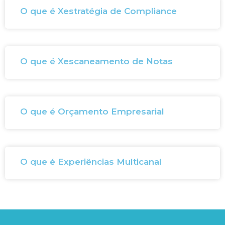
O que é Xestratégia de Compliance
O que é Xescaneamento de Notas
O que é Orçamento Empresarial
O que é Experiências Multicanal