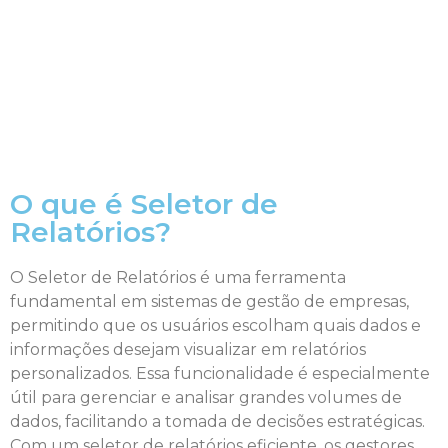
O que é Seletor de
Relatórios?
O Seletor de Relatórios é uma ferramenta
fundamental em sistemas de gestão de empresas,
permitindo que os usuários escolham quais dados e
informações desejam visualizar em relatórios
personalizados. Essa funcionalidade é especialmente
útil para gerenciar e analisar grandes volumes de
dados, facilitando a tomada de decisões estratégicas.
Com um seletor de relatórios eficiente, os gestores