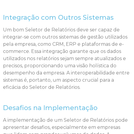
Integração com Outros Sistemas
Um bom Seletor de Relatórios deve ser capaz de
integrar-se com outros sistemas de gestão utilizados
pela empresa, como CRM, ERP e plataformas de e-
commerce. Essa integração garante que os dados
utilizados nos relatórios sejam sempre atualizados e
precisos, proporcionando uma visão holística do
desempenho da empresa. A interoperabilidade entre
sistemas é, portanto, um aspecto crucial para a
eficácia do Seletor de Relatórios.
Desafios na Implementação
A implementação de um Seletor de Relatórios pode
apresentar desafios, especialmente em empresas