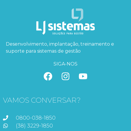
Desenvolvimento, implantação, treinamento e
suporte para sistemas de gestão
SIGA-NOS
VAMOS CONVERSAR?
0800-038-1850
(38) 3229-1850