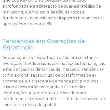
que pode exigir uma pesquisa de mercado
aprofundada e a adaptação de suas estratégias de
marketing. Além disso, a gestão de riscos é
fundamental para minimizar impactos negativos nas
operações de exportação.
Tendências em Operações de
Exportação
As operações de exportação estão em constante
evolução, impulsionadas por inovações tecnológicas
e mudanças nas dinâmicas de mercado. Tendências
como a digitalização, o uso de plataformas de e-
commerce e a crescente demanda por produtos
sustentáveis estão moldando o futuro das
exportações. As empresas que se adaptam
rapidamente a essas tendências têm mais chances de
sucesso no mercado global.