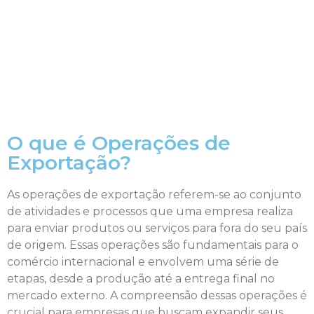
O que é Operações de
Exportação?
As operações de exportação referem-se ao conjunto
de atividades e processos que uma empresa realiza
para enviar produtos ou serviços para fora do seu país
de origem. Essas operações são fundamentais para o
comércio internacional e envolvem uma série de
etapas, desde a produção até a entrega final no
mercado externo. A compreensão dessas operações é
crucial para empresas que buscam expandir seus