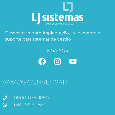
Desenvolvimento, implantação, treinamento e
suporte para sistemas de gestão
SIGA-NOS
VAMOS CONVERSAR?
0800-038-1850
(38) 3229-1850