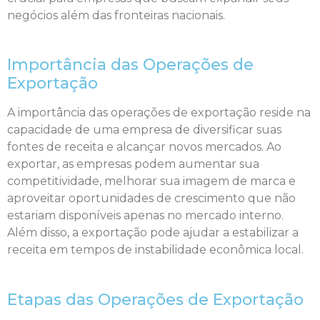
negócios além das fronteiras nacionais.
Importância das Operações de
Exportação
A importância das operações de exportação reside na
capacidade de uma empresa de diversificar suas
fontes de receita e alcançar novos mercados. Ao
exportar, as empresas podem aumentar sua
competitividade, melhorar sua imagem de marca e
aproveitar oportunidades de crescimento que não
estariam disponíveis apenas no mercado interno.
Além disso, a exportação pode ajudar a estabilizar a
receita em tempos de instabilidade econômica local.
Etapas das Operações de Exportação