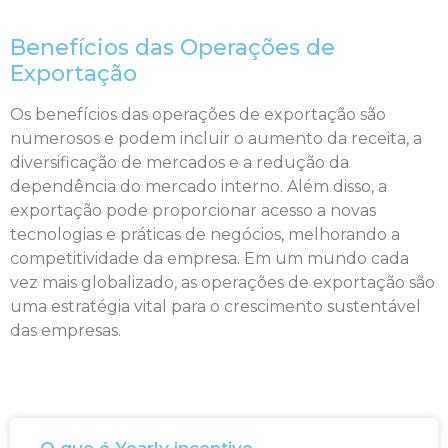
Benefícios das Operações de
Exportação
Os benefícios das operações de exportação são
numerosos e podem incluir o aumento da receita, a
diversificação de mercados e a redução da
dependência do mercado interno. Além disso, a
exportação pode proporcionar acesso a novas
tecnologias e práticas de negócios, melhorando a
competitividade da empresa. Em um mundo cada
vez mais globalizado, as operações de exportação são
uma estratégia vital para o crescimento sustentável
das empresas.
O que é Yearly incentive