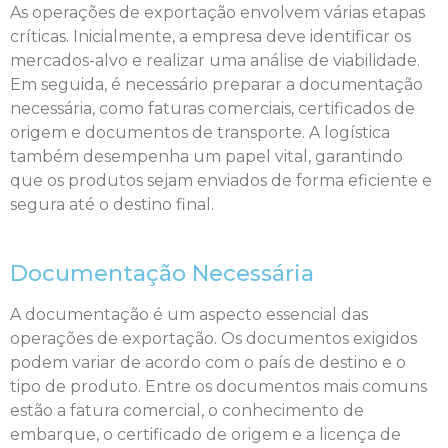
As operações de exportação envolvem várias etapas
críticas. Inicialmente, a empresa deve identificar os
mercados-alvo e realizar uma análise de viabilidade.
Em seguida, é necessário preparar a documentação
necessária, como faturas comerciais, certificados de
origem e documentos de transporte. A logística
também desempenha um papel vital, garantindo
que os produtos sejam enviados de forma eficiente e
segura até o destino final.
Documentação Necessária
A documentação é um aspecto essencial das
operações de exportação. Os documentos exigidos
podem variar de acordo com o país de destino e o
tipo de produto. Entre os documentos mais comuns
estão a fatura comercial, o conhecimento de
embarque, o certificado de origem e a licença de