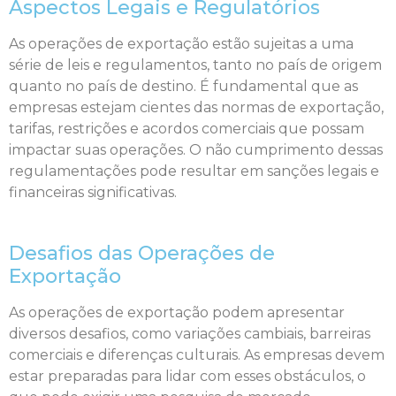
Aspectos Legais e Regulatórios
As operações de exportação estão sujeitas a uma
série de leis e regulamentos, tanto no país de origem
quanto no país de destino. É fundamental que as
empresas estejam cientes das normas de exportação,
tarifas, restrições e acordos comerciais que possam
impactar suas operações. O não cumprimento dessas
regulamentações pode resultar em sanções legais e
financeiras significativas.
Desafios das Operações de
Exportação
As operações de exportação podem apresentar
diversos desafios, como variações cambiais, barreiras
comerciais e diferenças culturais. As empresas devem
estar preparadas para lidar com esses obstáculos, o