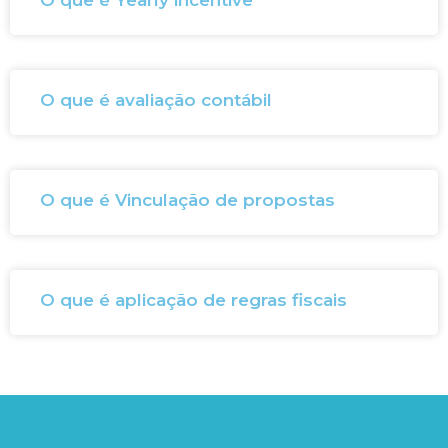
O que é avaliação contábil
O que é Vinculação de propostas
O que é aplicação de regras fiscais