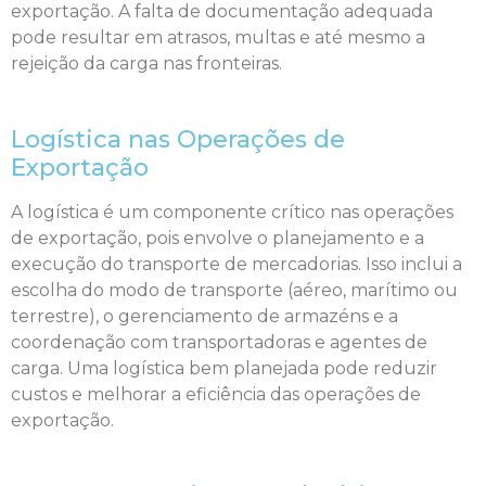
exportação. A falta de documentação adequada
pode resultar em atrasos, multas e até mesmo a
rejeição da carga nas fronteiras.
Logística nas Operações de
Exportação
A logística é um componente crítico nas operações
de exportação, pois envolve o planejamento e a
execução do transporte de mercadorias. Isso inclui a
escolha do modo de transporte (aéreo, marítimo ou
terrestre), o gerenciamento de armazéns e a
coordenação com transportadoras e agentes de
carga. Uma logística bem planejada pode reduzir
custos e melhorar a eficiência das operações de
exportação.