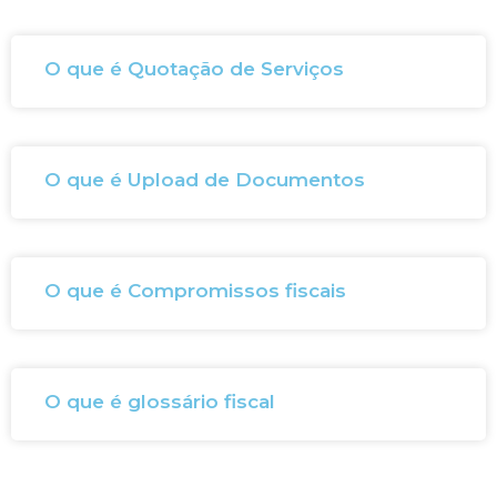
O que é Quotação de Serviços
O que é Upload de Documentos
O que é Compromissos fiscais
O que é glossário fiscal