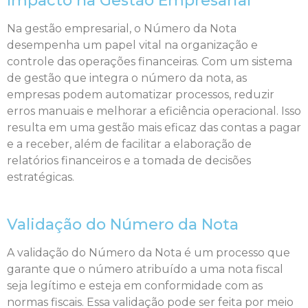
Impacto na Gestão Empresarial
Na gestão empresarial, o Número da Nota
desempenha um papel vital na organização e
controle das operações financeiras. Com um sistema
de gestão que integra o número da nota, as
empresas podem automatizar processos, reduzir
erros manuais e melhorar a eficiência operacional. Isso
resulta em uma gestão mais eficaz das contas a pagar
e a receber, além de facilitar a elaboração de
relatórios financeiros e a tomada de decisões
estratégicas.
Validação do Número da Nota
A validação do Número da Nota é um processo que
garante que o número atribuído a uma nota fiscal
seja legítimo e esteja em conformidade com as
normas fiscais. Essa validação pode ser feita por meio