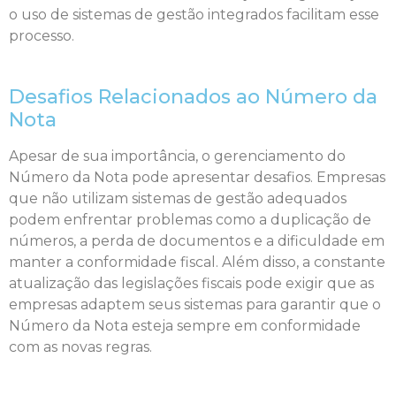
o uso de sistemas de gestão integrados facilitam esse
processo.
Desafios Relacionados ao Número da
Nota
Apesar de sua importância, o gerenciamento do
Número da Nota pode apresentar desafios. Empresas
que não utilizam sistemas de gestão adequados
podem enfrentar problemas como a duplicação de
números, a perda de documentos e a dificuldade em
manter a conformidade fiscal. Além disso, a constante
atualização das legislações fiscais pode exigir que as
empresas adaptem seus sistemas para garantir que o
Número da Nota esteja sempre em conformidade
com as novas regras.