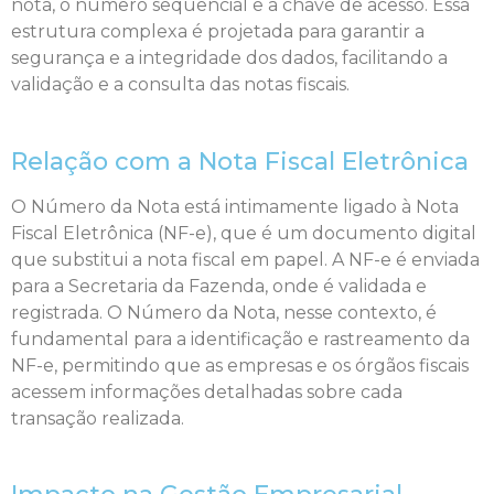
nota, o número sequencial e a chave de acesso. Essa
estrutura complexa é projetada para garantir a
segurança e a integridade dos dados, facilitando a
validação e a consulta das notas fiscais.
Relação com a Nota Fiscal Eletrônica
O Número da Nota está intimamente ligado à Nota
Fiscal Eletrônica (NF-e), que é um documento digital
que substitui a nota fiscal em papel. A NF-e é enviada
para a Secretaria da Fazenda, onde é validada e
registrada. O Número da Nota, nesse contexto, é
fundamental para a identificação e rastreamento da
NF-e, permitindo que as empresas e os órgãos fiscais
acessem informações detalhadas sobre cada
transação realizada.