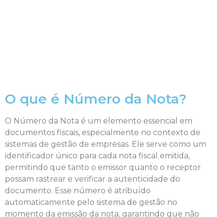
O que é Número da Nota?
O Número da Nota é um elemento essencial em
documentos fiscais, especialmente no contexto de
sistemas de gestão de empresas. Ele serve como um
identificador único para cada nota fiscal emitida,
permitindo que tanto o emissor quanto o receptor
possam rastrear e verificar a autenticidade do
documento. Esse número é atribuído
automaticamente pelo sistema de gestão no
momento da emissão da nota, garantindo que não