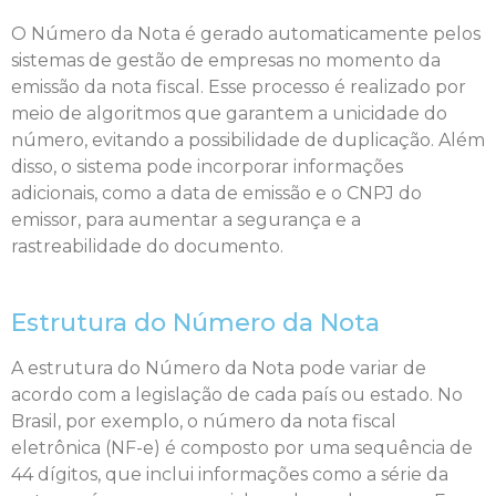
O Número da Nota é gerado automaticamente pelos
sistemas de gestão de empresas no momento da
emissão da nota fiscal. Esse processo é realizado por
meio de algoritmos que garantem a unicidade do
número, evitando a possibilidade de duplicação. Além
disso, o sistema pode incorporar informações
adicionais, como a data de emissão e o CNPJ do
emissor, para aumentar a segurança e a
rastreabilidade do documento.
Estrutura do Número da Nota
A estrutura do Número da Nota pode variar de
acordo com a legislação de cada país ou estado. No
Brasil, por exemplo, o número da nota fiscal
eletrônica (NF-e) é composto por uma sequência de
44 dígitos, que inclui informações como a série da