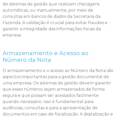
de sistemas de gestão que realizam checagens
automáticas, ou manualmente, por meio de
consultas em bancos de dados da Secretaria da
Fazenda. A validação é crucial para evitar fraudes e
garantir a integridade das informações fiscais da
empresa.
Armazenamento e Acesso ao
Número da Nota
O armazenamento e o acesso ao Número da Nota são
aspectos importantes para a gestão documental de
uma empresa. Os sistemas de gestão devem garantir
que esses números sejam armazenados de forma
segura e que possam ser acessados facilmente
quando necessário. Isso é fundamental para
auditorias, consultas e para a apresentação de
documentos em caso de fiscalização. A digitalização e