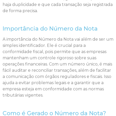
haja duplicidade e que cada transação seja registrada
de forma precisa.
Importância do Número da Nota
A importância do Número da Nota vai além de ser um
simples identificador. Ele é crucial para a
conformidade fiscal, pois permite que as empresas
mantenham um controle rigoroso sobre suas
operações financeiras. Com um número único, é mais
fácil auditar e reconciliar transações, além de facilitar
a comunicação com órgãos reguladores e fiscais. Isso
ajuda a evitar problemas legais e a garantir que a
empresa esteja em conformidade com as normas
tributárias vigentes.
Como é Gerado o Número da Nota?