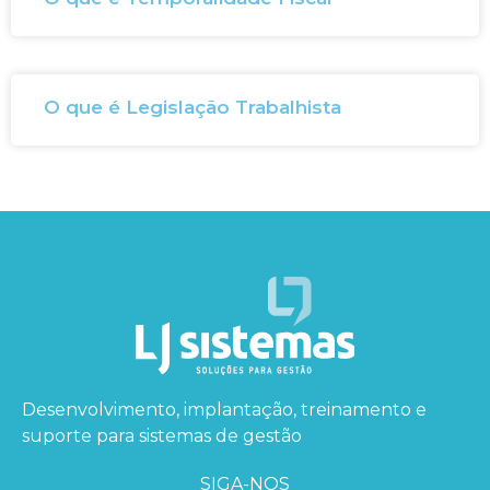
O que é Legislação Trabalhista
Desenvolvimento, implantação, treinamento e
suporte para sistemas de gestão
SIGA-NOS