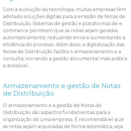
Com a evolução da tecnologia, muitas empresas têm
adotado soluções digitais para a emissão de Notas de
Distribuição. Sistemas de gestão e plataformas de e-
commerce permitem que as notas sejam geradas
automaticamente, reduzindo erros e aumentando a
eficiência do processo. Além disso, a digitalização das
Notas de Distribuição facilita o armazenamento e a
consulta, tornando a gestão documental mais prática
e acessível.
Armazenamento e gestão de Notas
de Distribuição
O armazenamento e a gestão de Notas de
Distribuição são aspectos fundamentais para a
organização de uma empresa. É recomendável que
as notas sejam arquivadas de forma sistemática, seja