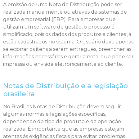
A emissão de uma Nota de Distribuição pode ser
realizada manualmente ou através de sistemas de
gestão empresarial (ERP). Para empresas que
utilizam um software de gestão, o processo é
simplificado, pois os dados dos produtos e clientes já
estão cadastrados no sistema. O usuário deve apenas
selecionar os itens a serem entregues, preencher as
informações necessárias e gerar a nota, que pode ser
impressa ou enviada eletronicamente ao cliente.
Notas de Distribuição e a legislação
brasileira
No Brasil, as Notas de Distribuição devem seguir
algumas normas e legislações específicas,
dependendo do tipo de produto e da operação
realizada. É importante que as empresas estejam
atentas às exigências fiscais para evitar problemas