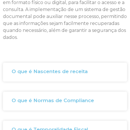
em formato físico ou digital, para facilitar o acesso e a
consulta. A implementação de um sistema de gestão
documental pode auxiliar nesse processo, permitindo
que as informações sejam facilmente recuperadas
quando necessário, além de garantir a segurança dos
dados.
O que é Nascentes de receita
O que é Normas de Compliance
O que é Temporalidade Fiscal