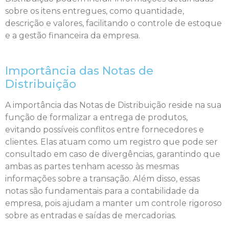
sobre os itens entregues, como quantidade,
descrição e valores, facilitando o controle de estoque
e a gestão financeira da empresa.
Importância das Notas de
Distribuição
A importância das Notas de Distribuição reside na sua
função de formalizar a entrega de produtos,
evitando possíveis conflitos entre fornecedores e
clientes. Elas atuam como um registro que pode ser
consultado em caso de divergências, garantindo que
ambas as partes tenham acesso às mesmas
informações sobre a transação. Além disso, essas
notas são fundamentais para a contabilidade da
empresa, pois ajudam a manter um controle rigoroso
sobre as entradas e saídas de mercadorias.