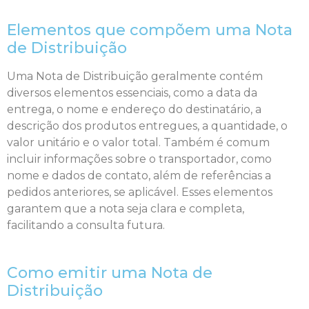
Elementos que compõem uma Nota
de Distribuição
Uma Nota de Distribuição geralmente contém
diversos elementos essenciais, como a data da
entrega, o nome e endereço do destinatário, a
descrição dos produtos entregues, a quantidade, o
valor unitário e o valor total. Também é comum
incluir informações sobre o transportador, como
nome e dados de contato, além de referências a
pedidos anteriores, se aplicável. Esses elementos
garantem que a nota seja clara e completa,
facilitando a consulta futura.
Como emitir uma Nota de
Distribuição