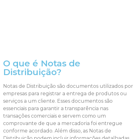
O que é Notas de
Distribuição?
Notas de Distribuição são documentos utilizados por
empresas para registrar a entrega de produtos ou
serviços a um cliente. Esses documentos são
essenciais para garantir a transparência nas
transações comerciais e servem como um
comprovante de que a mercadoria foi entregue
conforme acordado. Além disso, as Notas de
Distribuição podem incluir informações detalhadas