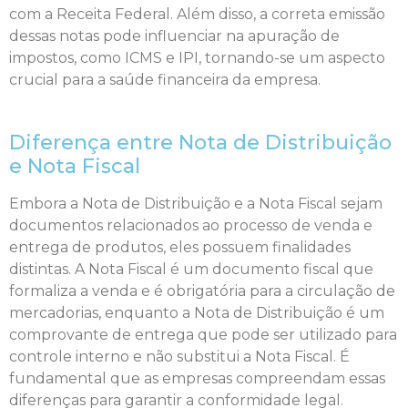
com a Receita Federal. Além disso, a correta emissão
dessas notas pode influenciar na apuração de
impostos, como ICMS e IPI, tornando-se um aspecto
crucial para a saúde financeira da empresa.
Diferença entre Nota de Distribuição
e Nota Fiscal
Embora a Nota de Distribuição e a Nota Fiscal sejam
documentos relacionados ao processo de venda e
entrega de produtos, eles possuem finalidades
distintas. A Nota Fiscal é um documento fiscal que
formaliza a venda e é obrigatória para a circulação de
mercadorias, enquanto a Nota de Distribuição é um
comprovante de entrega que pode ser utilizado para
controle interno e não substitui a Nota Fiscal. É
fundamental que as empresas compreendam essas
diferenças para garantir a conformidade legal.