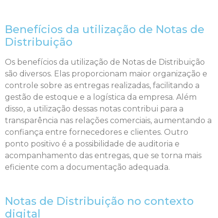
Benefícios da utilização de Notas de
Distribuição
Os benefícios da utilização de Notas de Distribuição
são diversos. Elas proporcionam maior organização e
controle sobre as entregas realizadas, facilitando a
gestão de estoque e a logística da empresa. Além
disso, a utilização dessas notas contribui para a
transparência nas relações comerciais, aumentando a
confiança entre fornecedores e clientes. Outro
ponto positivo é a possibilidade de auditoria e
acompanhamento das entregas, que se torna mais
eficiente com a documentação adequada.
Notas de Distribuição no contexto
digital