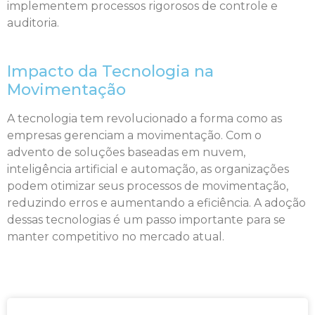
implementem processos rigorosos de controle e
auditoria.
Impacto da Tecnologia na
Movimentação
A tecnologia tem revolucionado a forma como as
empresas gerenciam a movimentação. Com o
advento de soluções baseadas em nuvem,
inteligência artificial e automação, as organizações
podem otimizar seus processos de movimentação,
reduzindo erros e aumentando a eficiência. A adoção
dessas tecnologias é um passo importante para se
manter competitivo no mercado atual.