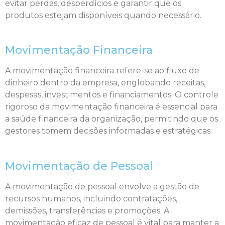
evitar perdas, desperdícios e garantir que os
produtos estejam disponíveis quando necessário.
Movimentação Financeira
A movimentação financeira refere-se ao fluxo de
dinheiro dentro da empresa, englobando receitas,
despesas, investimentos e financiamentos. O controle
rigoroso da movimentação financeira é essencial para
a saúde financeira da organização, permitindo que os
gestores tomem decisões informadas e estratégicas.
Movimentação de Pessoal
A movimentação de pessoal envolve a gestão de
recursos humanos, incluindo contratações,
demissões, transferências e promoções. A
movimentação eficaz de pessoal é vital para manter a