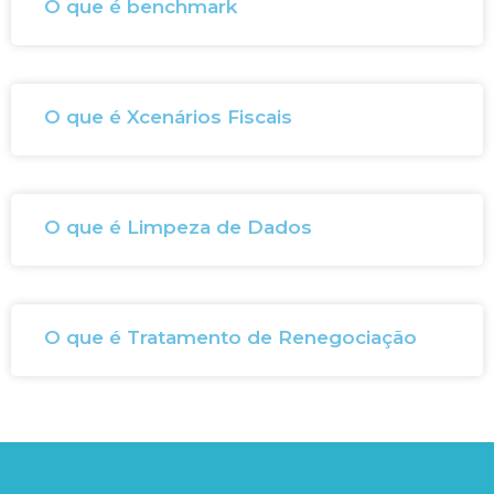
O que é benchmark
O que é Xcenários Fiscais
O que é Limpeza de Dados
O que é Tratamento de Renegociação