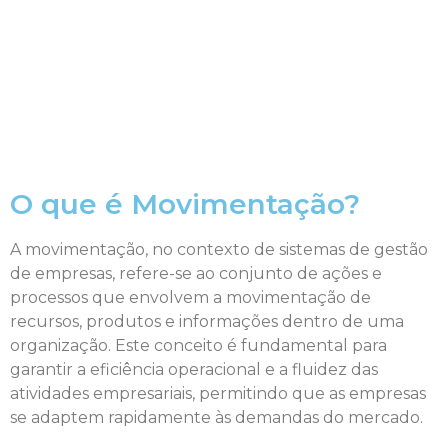
O que é Movimentação?
A movimentação, no contexto de sistemas de gestão
de empresas, refere-se ao conjunto de ações e
processos que envolvem a movimentação de
recursos, produtos e informações dentro de uma
organização. Este conceito é fundamental para
garantir a eficiência operacional e a fluidez das
atividades empresariais, permitindo que as empresas
se adaptem rapidamente às demandas do mercado.