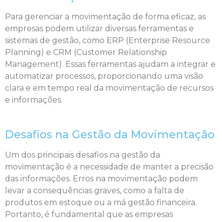
Para gerenciar a movimentação de forma eficaz, as
empresas podem utilizar diversas ferramentas e
sistemas de gestão, como ERP (Enterprise Resource
Planning) e CRM (Customer Relationship
Management). Essas ferramentas ajudam a integrar e
automatizar processos, proporcionando uma visão
clara e em tempo real da movimentação de recursos
e informações.
Desafios na Gestão da Movimentação
Um dos principais desafios na gestão da
movimentação é a necessidade de manter a precisão
das informações. Erros na movimentação podem
levar a consequências graves, como a falta de
produtos em estoque ou a má gestão financeira.
Portanto, é fundamental que as empresas