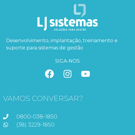
Desenvolvimento, implantação, treinamento e
suporte para sistemas de gestão
SIGA-NOS
VAMOS CONVERSAR?
0800-038-1850
(38) 3229-1850