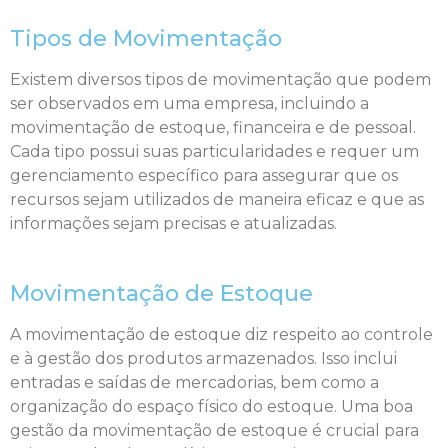
Tipos de Movimentação
Existem diversos tipos de movimentação que podem
ser observados em uma empresa, incluindo a
movimentação de estoque, financeira e de pessoal.
Cada tipo possui suas particularidades e requer um
gerenciamento específico para assegurar que os
recursos sejam utilizados de maneira eficaz e que as
informações sejam precisas e atualizadas.
Movimentação de Estoque
A movimentação de estoque diz respeito ao controle
e à gestão dos produtos armazenados. Isso inclui
entradas e saídas de mercadorias, bem como a
organização do espaço físico do estoque. Uma boa
gestão da movimentação de estoque é crucial para