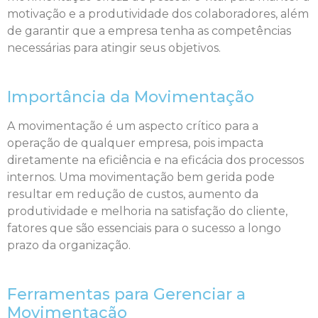
motivação e a produtividade dos colaboradores, além
de garantir que a empresa tenha as competências
necessárias para atingir seus objetivos.
Importância da Movimentação
A movimentação é um aspecto crítico para a
operação de qualquer empresa, pois impacta
diretamente na eficiência e na eficácia dos processos
internos. Uma movimentação bem gerida pode
resultar em redução de custos, aumento da
produtividade e melhoria na satisfação do cliente,
fatores que são essenciais para o sucesso a longo
prazo da organização.
Ferramentas para Gerenciar a
Movimentação