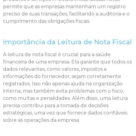
permite que as empresas mantenham um registro
preciso de suas transações, facilitando a auditoria e o
cumprimento das obrigações fiscais.
Importância da Leitura de Nota Fiscal
A leitura de nota fiscal é crucial para a saúde
financeira de uma empresa. Ela garante que todos os
dados relevantes, como valores, impostos e
informações do fornecedor, sejam corretamente
registrados. Isso não apenas ajuda na organização
interna, mas também evita problemas com o fisco,
como multas e penalidades. Além disso, uma leitura
precisa contribui para a tomada de decisões
estratégicas, uma vez que fornece dados confiáveis
sobre as operações da empresa.