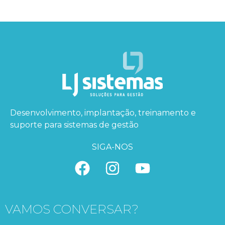
Desenvolvimento, implantação, treinamento e
suporte para sistemas de gestão
SIGA-NOS
VAMOS CONVERSAR?