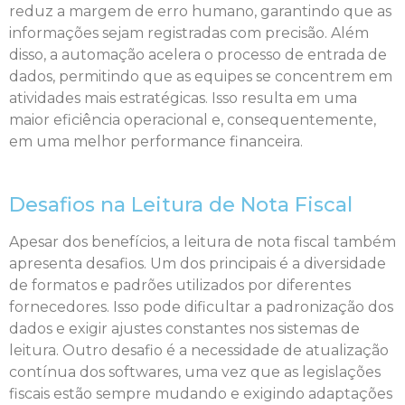
reduz a margem de erro humano, garantindo que as
informações sejam registradas com precisão. Além
disso, a automação acelera o processo de entrada de
dados, permitindo que as equipes se concentrem em
atividades mais estratégicas. Isso resulta em uma
maior eficiência operacional e, consequentemente,
em uma melhor performance financeira.
Desafios na Leitura de Nota Fiscal
Apesar dos benefícios, a leitura de nota fiscal também
apresenta desafios. Um dos principais é a diversidade
de formatos e padrões utilizados por diferentes
fornecedores. Isso pode dificultar a padronização dos
dados e exigir ajustes constantes nos sistemas de
leitura. Outro desafio é a necessidade de atualização
contínua dos softwares, uma vez que as legislações
fiscais estão sempre mudando e exigindo adaptações