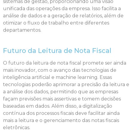
sistemas de gestão, proporcionando uma visão
unificada das operações da empresa. Isso facilita a
análise de dados e a geração de relatórios, além de
otimizar o fluxo de trabalho entre diferentes
departamentos.
Futuro da Leitura de Nota Fiscal
O futuro da leitura de nota fiscal promete ser ainda
mais inovador, com o avanço das tecnologias de
inteligência artificial e machine learning. Essas
tecnologias poderão aprimorar a precisão da leitura e
a análise dos dados, permitindo que as empresas
façam previsões mais assertivas e tomem decisões
baseadas em dados. Além disso, a digitalização
contínua dos processos fiscais deve facilitar ainda
mais a leitura e o gerenciamento das notas fiscais
eletrônicas.