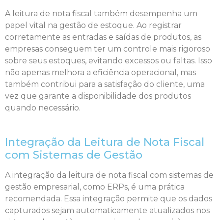
A leitura de nota fiscal também desempenha um
papel vital na gestão de estoque. Ao registrar
corretamente as entradas e saídas de produtos, as
empresas conseguem ter um controle mais rigoroso
sobre seus estoques, evitando excessos ou faltas. Isso
não apenas melhora a eficiência operacional, mas
também contribui para a satisfação do cliente, uma
vez que garante a disponibilidade dos produtos
quando necessário.
Integração da Leitura de Nota Fiscal
com Sistemas de Gestão
A integração da leitura de nota fiscal com sistemas de
gestão empresarial, como ERPs, é uma prática
recomendada. Essa integração permite que os dados
capturados sejam automaticamente atualizados nos