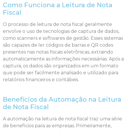
Como Funciona a Leitura de Nota
Fiscal
O processo de leitura de nota fiscal geralmente
envolve o uso de tecnologias de captura de dados,
como scanners e softwares de gestão. Esses sistemas
são capazes de ler códigos de barras e QR codes
presentes nas notas fiscais eletrônicas, extraindo
automaticamente as informações necessárias. Após a
captura, os dados são organizados em um formato
que pode ser facilmente analisado e utilizado para
relatórios financeiros e contábeis.
Benefícios da Automação na Leitura
de Nota Fiscal
A automação na leitura de nota fiscal traz uma série
de benefícios para as empresas. Primeiramente,