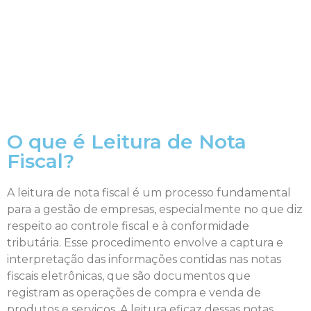
O que é Leitura de Nota
Fiscal?
A leitura de nota fiscal é um processo fundamental
para a gestão de empresas, especialmente no que diz
respeito ao controle fiscal e à conformidade
tributária. Esse procedimento envolve a captura e
interpretação das informações contidas nas notas
fiscais eletrônicas, que são documentos que
registram as operações de compra e venda de
produtos e serviços. A leitura eficaz dessas notas