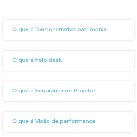
O que é Demonstrativo patrimonial
O que é help desk
O que é Segurança de Projetos
O que é Visão de performance