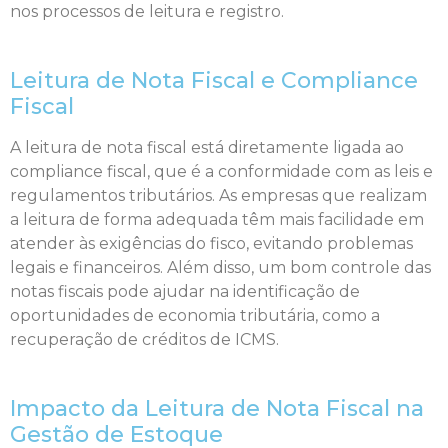
nos processos de leitura e registro.
Leitura de Nota Fiscal e Compliance
Fiscal
A leitura de nota fiscal está diretamente ligada ao
compliance fiscal, que é a conformidade com as leis e
regulamentos tributários. As empresas que realizam
a leitura de forma adequada têm mais facilidade em
atender às exigências do fisco, evitando problemas
legais e financeiros. Além disso, um bom controle das
notas fiscais pode ajudar na identificação de
oportunidades de economia tributária, como a
recuperação de créditos de ICMS.
Impacto da Leitura de Nota Fiscal na
Gestão de Estoque