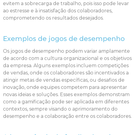
evitem a sobrecarga de trabalho, pois isso pode levar
ao estresse e à insatisfação dos colaboradores,
comprometendo os resultados desejados.
Exemplos de jogos de desempenho
Os jogos de desempenho podem variar amplamente
de acordo com a cultura organizacional e os objetivos
da empresa. Alguns exemplos incluem competições
de vendas, onde os colaboradores são incentivados a
atingir metas de vendas específicas, ou desafios de
inovação, onde equipes competem para apresentar
novas ideias e soluções. Esses exemplos demonstram
como a gamificação pode ser aplicada em diferentes
contextos, sempre visando o aprimoramento do
desempenho e a colaboração entre os colaboradores.