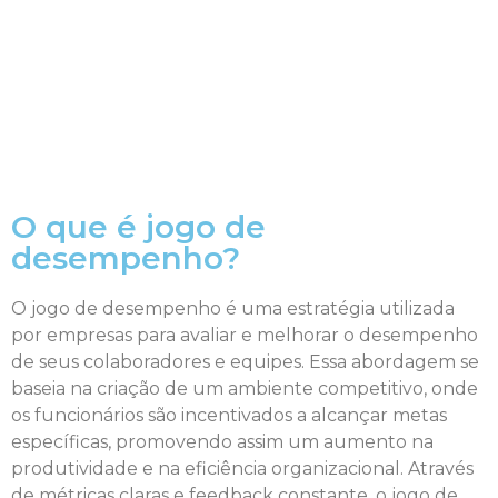
O que é jogo de
desempenho?
O jogo de desempenho é uma estratégia utilizada
por empresas para avaliar e melhorar o desempenho
de seus colaboradores e equipes. Essa abordagem se
baseia na criação de um ambiente competitivo, onde
os funcionários são incentivados a alcançar metas
específicas, promovendo assim um aumento na
produtividade e na eficiência organizacional. Através
de métricas claras e feedback constante, o jogo de