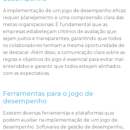
A implementação de um jogo de desempenho eficaz
requer planejamento e uma compreensão clara das
metas organizacionais. É fundamental que as
empresas estabeleçam critérios de avaliação que
sejam justos e transparentes, garantindo que todos
os colaboradores tenham a mesma oportunidade de
se destacar. Além disso, a comunicação clara sobre as
regras e objetivos do jogo é essencial para evitar mal-
entendidos e garantir que todos estejam alinhados
com as expectativas.
Ferramentas para o jogo de
desempenho
Existem diversas ferramentas e plataformas que
podem auxiliar na implementação de um jogo de
desempenho. Softwares de gestão de desempenho,