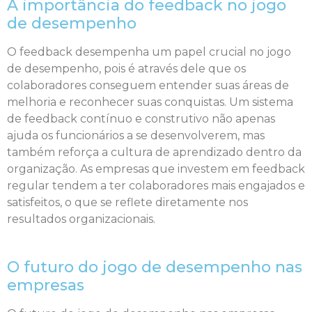
A importância do feedback no jogo
de desempenho
O feedback desempenha um papel crucial no jogo
de desempenho, pois é através dele que os
colaboradores conseguem entender suas áreas de
melhoria e reconhecer suas conquistas. Um sistema
de feedback contínuo e construtivo não apenas
ajuda os funcionários a se desenvolverem, mas
também reforça a cultura de aprendizado dentro da
organização. As empresas que investem em feedback
regular tendem a ter colaboradores mais engajados e
satisfeitos, o que se reflete diretamente nos
resultados organizacionais.
O futuro do jogo de desempenho nas
empresas