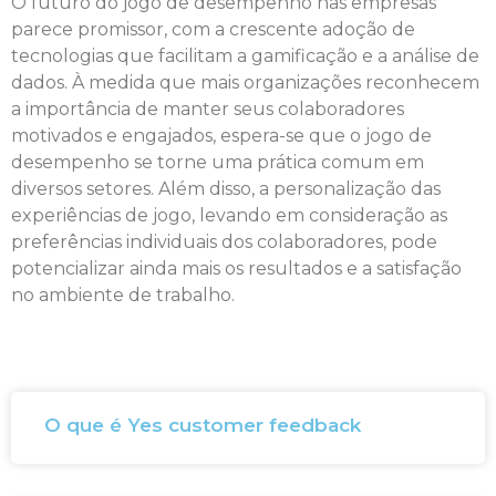
O futuro do jogo de desempenho nas empresas
parece promissor, com a crescente adoção de
tecnologias que facilitam a gamificação e a análise de
dados. À medida que mais organizações reconhecem
a importância de manter seus colaboradores
motivados e engajados, espera-se que o jogo de
desempenho se torne uma prática comum em
diversos setores. Além disso, a personalização das
experiências de jogo, levando em consideração as
preferências individuais dos colaboradores, pode
potencializar ainda mais os resultados e a satisfação
no ambiente de trabalho.
O que é Yes customer feedback