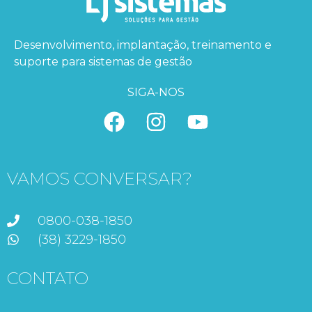
Desenvolvimento, implantação, treinamento e
suporte para sistemas de gestão
SIGA-NOS
VAMOS CONVERSAR?
0800-038-1850
(38) 3229-1850
CONTATO