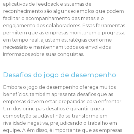
aplicativos de feedback e sistemas de
reconhecimento são alguns exemplos que podem
facilitar o acompanhamento das metas e o
engajamento dos colaboradores. Essas ferramentas
permitem que as empresas monitorem o progresso
em tempo real, ajustem estratégias conforme
necessário e mantenham todos os envolvidos
informados sobre suas conquistas.
Desafios do jogo de desempenho
Embora o jogo de desempenho ofereça muitos
benefícios, também apresenta desafios que as
empresas devem estar preparadas para enfrentar.
Um dos principais desafios é garantir que a
competição saudável não se transforme em
rivalidade negativa, prejudicando o trabalho em
equipe. Além disso, é importante que as empresas