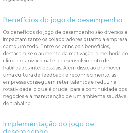
Benefícios do jogo de desempenho
Os benefícios do jogo de desempenho são diversos e
impactam tanto os colaboradores quanto a empresa
como um todo. Entre os principais benefícios,
destacam-se o aumento da motivação, a melhoria do
clima organizacional e o desenvolvimento de
habilidades interpessoais. Além disso, ao promover
uma cultura de feedback e reconhecimento, as
empresas conseguem reter talentos e reduzir a
rotatividade, o que é crucial para a continuidade dos
negócios e a manutenção de um ambiente saudável
de trabalho.
Implementação do jogo de
desempenho