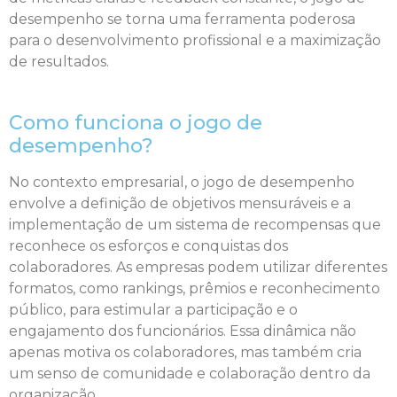
desempenho se torna uma ferramenta poderosa
para o desenvolvimento profissional e a maximização
de resultados.
Como funciona o jogo de
desempenho?
No contexto empresarial, o jogo de desempenho
envolve a definição de objetivos mensuráveis e a
implementação de um sistema de recompensas que
reconhece os esforços e conquistas dos
colaboradores. As empresas podem utilizar diferentes
formatos, como rankings, prêmios e reconhecimento
público, para estimular a participação e o
engajamento dos funcionários. Essa dinâmica não
apenas motiva os colaboradores, mas também cria
um senso de comunidade e colaboração dentro da
organização.