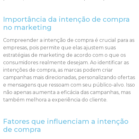
Importância da intenção de compra
no marketing
Compreender a intenção de compra é crucial para as
empresas, pois permite que elas ajustem suas
estratégias de marketing de acordo com o que os
consumidores realmente desejam. Ao identificar as
intenções de compra, as marcas podem criar
campanhas mais direcionadas, personalizando ofertas
e mensagens que ressoam com seu público-alvo. Isso
não apenas aumenta a eficácia das campanhas, mas
também melhora a experiência do cliente.
Fatores que influenciam a intenção
de compra