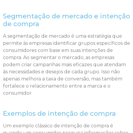
Segmentação de mercado e intenção
de compra
A segmentação de mercado é uma estratégia que
permite às empresas identificar grupos específicos de
consumidores com base em suas intenções de
compra. Ao segmentar o mercado, as empresas
podem criar campanhas mais eficazes que atendam
às necessidades e desejos de cada grupo. Isso não
apenas melhora a taxa de conversão, mas também
fortalece o relacionamento entre a marca e o
consumidor.
Exemplos de intenção de compra
Um exemplo clássico de intenção de compra é
quando um consumidor pesquisa informações sobre