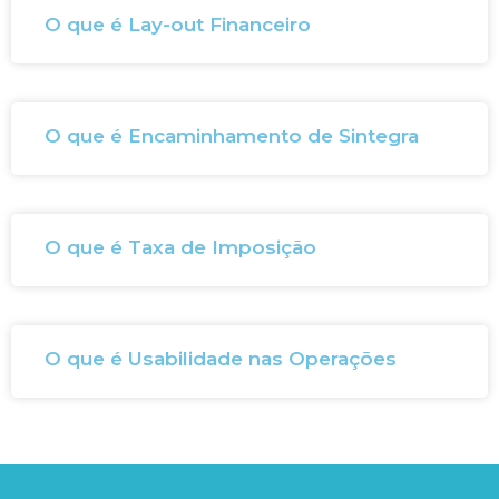
O que é Lay-out Financeiro
O que é Encaminhamento de Sintegra
O que é Taxa de Imposição
O que é Usabilidade nas Operações