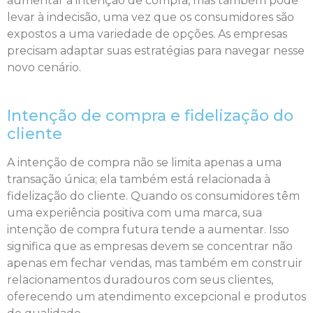
aumentar a intenção de compra, mas também pode
levar à indecisão, uma vez que os consumidores são
expostos a uma variedade de opções. As empresas
precisam adaptar suas estratégias para navegar nesse
novo cenário.
Intenção de compra e fidelização do
cliente
A intenção de compra não se limita apenas a uma
transação única; ela também está relacionada à
fidelização do cliente. Quando os consumidores têm
uma experiência positiva com uma marca, sua
intenção de compra futura tende a aumentar. Isso
significa que as empresas devem se concentrar não
apenas em fechar vendas, mas também em construir
relacionamentos duradouros com seus clientes,
oferecendo um atendimento excepcional e produtos