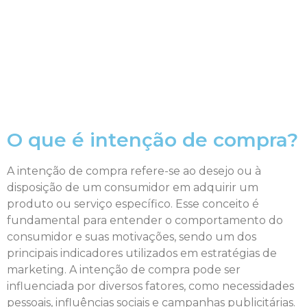
O que é intenção de compra?
A intenção de compra refere-se ao desejo ou à
disposição de um consumidor em adquirir um
produto ou serviço específico. Esse conceito é
fundamental para entender o comportamento do
consumidor e suas motivações, sendo um dos
principais indicadores utilizados em estratégias de
marketing. A intenção de compra pode ser
influenciada por diversos fatores, como necessidades
pessoais, influências sociais e campanhas publicitárias.