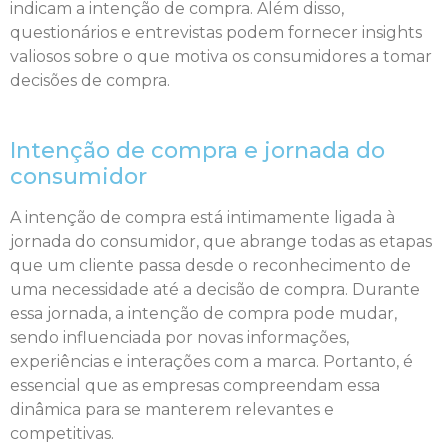
indicam a intenção de compra. Além disso,
questionários e entrevistas podem fornecer insights
valiosos sobre o que motiva os consumidores a tomar
decisões de compra.
Intenção de compra e jornada do
consumidor
A intenção de compra está intimamente ligada à
jornada do consumidor, que abrange todas as etapas
que um cliente passa desde o reconhecimento de
uma necessidade até a decisão de compra. Durante
essa jornada, a intenção de compra pode mudar,
sendo influenciada por novas informações,
experiências e interações com a marca. Portanto, é
essencial que as empresas compreendam essa
dinâmica para se manterem relevantes e
competitivas.