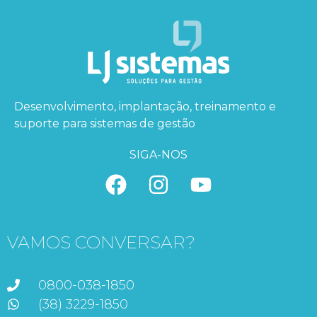
Desenvolvimento, implantação, treinamento e
suporte para sistemas de gestão
SIGA-NOS
VAMOS CONVERSAR?
0800-038-1850
(38) 3229-1850