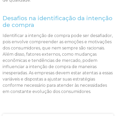
de qualidade.
Desafios na identificação da intenção
de compra
Identificar a intenção de compra pode ser desafiador,
pois envolve compreender as emoções e motivações
dos consumidores, que nem sempre são racionais.
Além disso, fatores externos, como mudanças
econômicas e tendências de mercado, podem
influenciar a intenção de compra de maneiras
inesperadas. As empresas devem estar atentas a essas
variáveis e dispostas a ajustar suas estratégias
conforme necessário para atender às necessidades
em constante evolução dos consumidores.