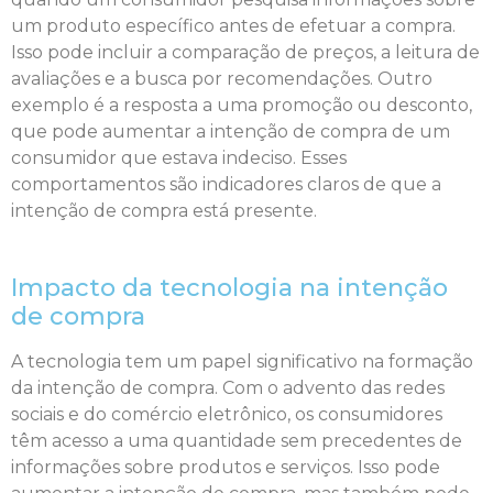
um produto específico antes de efetuar a compra.
Isso pode incluir a comparação de preços, a leitura de
avaliações e a busca por recomendações. Outro
exemplo é a resposta a uma promoção ou desconto,
que pode aumentar a intenção de compra de um
consumidor que estava indeciso. Esses
comportamentos são indicadores claros de que a
intenção de compra está presente.
Impacto da tecnologia na intenção
de compra
A tecnologia tem um papel significativo na formação
da intenção de compra. Com o advento das redes
sociais e do comércio eletrônico, os consumidores
têm acesso a uma quantidade sem precedentes de
informações sobre produtos e serviços. Isso pode