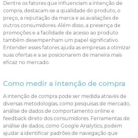
Dentre os fatores que influenciam a intenção de
compra, destacam-se a qualidade do produto, o
preço, a reputação da marca e as avaliações de
outros consumidores. Além disso, a presença de
promoções e a facilidade de acesso ao produto
também desempenham um papel significativo.
Entender esses fatores ajuda as empresas a otimizar
suas ofertas e a se posicionarem de maneira mais
eficaz no mercado.
Como medir a intenção de compra
A intenção de compra pode ser medida através de
diversas metodologias, como pesquisas de mercado,
análise de dados de comportamento online e
feedback direto dos consumidores. Ferramentas de
análise de dados, como Google Analytics, podem
ajudar a identificar padrões de navegação que