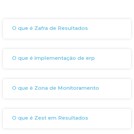
O que é Zafra de Resultados
O que é implementação de erp
O que é Zona de Monitoramento
O que é Zest em Resultados