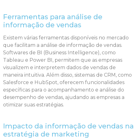
Ferramentas para análise de
informação de vendas
Existem várias ferramentas disponíveis no mercado
que facilitam a análise de informação de vendas.
Softwares de BI (Business Intelligence), como
Tableau e Power BI, permitem que as empresas
visualizem e interpretem dados de vendas de
maneira intuitiva. Além disso, sistemas de CRM, como
Salesforce e HubSpot, oferecem funcionalidades
específicas para o acompanhamento e análise do
desempenho de vendas, ajudando as empresas a
otimizar suas estratégias.
Impacto da informação de vendas na
estratégia de marketing