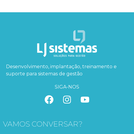
Desenvolvimento, implantação, treinamento e
suporte para sistemas de gestão
SIGA-NOS
VAMOS CONVERSAR?