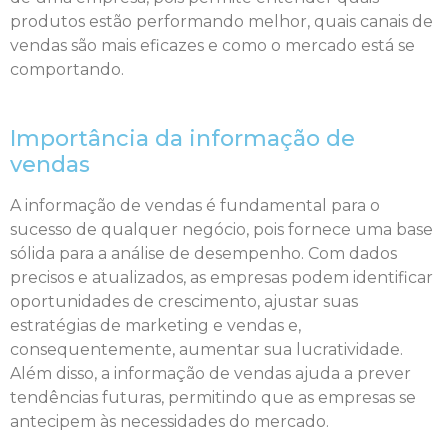
produtos estão performando melhor, quais canais de
vendas são mais eficazes e como o mercado está se
comportando.
Importância da informação de
vendas
A informação de vendas é fundamental para o
sucesso de qualquer negócio, pois fornece uma base
sólida para a análise de desempenho. Com dados
precisos e atualizados, as empresas podem identificar
oportunidades de crescimento, ajustar suas
estratégias de marketing e vendas e,
consequentemente, aumentar sua lucratividade.
Além disso, a informação de vendas ajuda a prever
tendências futuras, permitindo que as empresas se
antecipem às necessidades do mercado.