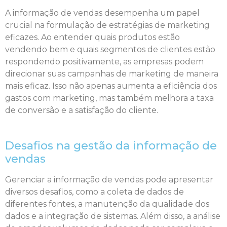
A informação de vendas desempenha um papel
crucial na formulação de estratégias de marketing
eficazes. Ao entender quais produtos estão
vendendo bem e quais segmentos de clientes estão
respondendo positivamente, as empresas podem
direcionar suas campanhas de marketing de maneira
mais eficaz. Isso não apenas aumenta a eficiência dos
gastos com marketing, mas também melhora a taxa
de conversão e a satisfação do cliente.
Desafios na gestão da informação de
vendas
Gerenciar a informação de vendas pode apresentar
diversos desafios, como a coleta de dados de
diferentes fontes, a manutenção da qualidade dos
dados e a integração de sistemas. Além disso, a análise