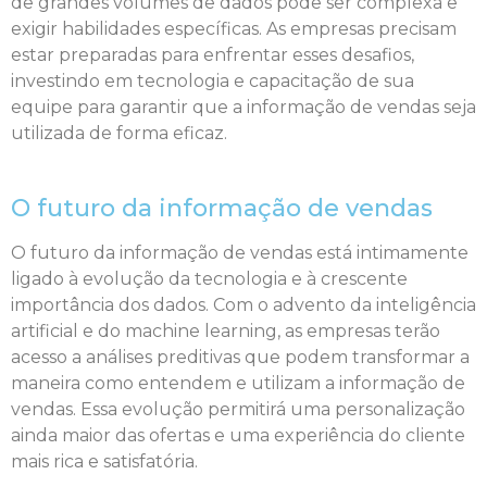
de grandes volumes de dados pode ser complexa e
exigir habilidades específicas. As empresas precisam
estar preparadas para enfrentar esses desafios,
investindo em tecnologia e capacitação de sua
equipe para garantir que a informação de vendas seja
utilizada de forma eficaz.
O futuro da informação de vendas
O futuro da informação de vendas está intimamente
ligado à evolução da tecnologia e à crescente
importância dos dados. Com o advento da inteligência
artificial e do machine learning, as empresas terão
acesso a análises preditivas que podem transformar a
maneira como entendem e utilizam a informação de
vendas. Essa evolução permitirá uma personalização
ainda maior das ofertas e uma experiência do cliente
mais rica e satisfatória.