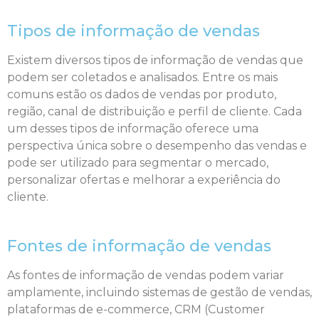
Tipos de informação de vendas
Existem diversos tipos de informação de vendas que
podem ser coletados e analisados. Entre os mais
comuns estão os dados de vendas por produto,
região, canal de distribuição e perfil de cliente. Cada
um desses tipos de informação oferece uma
perspectiva única sobre o desempenho das vendas e
pode ser utilizado para segmentar o mercado,
personalizar ofertas e melhorar a experiência do
cliente.
Fontes de informação de vendas
As fontes de informação de vendas podem variar
amplamente, incluindo sistemas de gestão de vendas,
plataformas de e-commerce, CRM (Customer