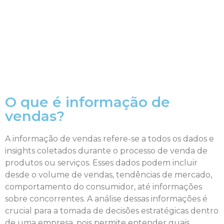
O que é informação de
vendas?
A informação de vendas refere-se a todos os dados e
insights coletados durante o processo de venda de
produtos ou serviços. Esses dados podem incluir
desde o volume de vendas, tendências de mercado,
comportamento do consumidor, até informações
sobre concorrentes. A análise dessas informações é
crucial para a tomada de decisões estratégicas dentro
de uma empresa, pois permite entender quais