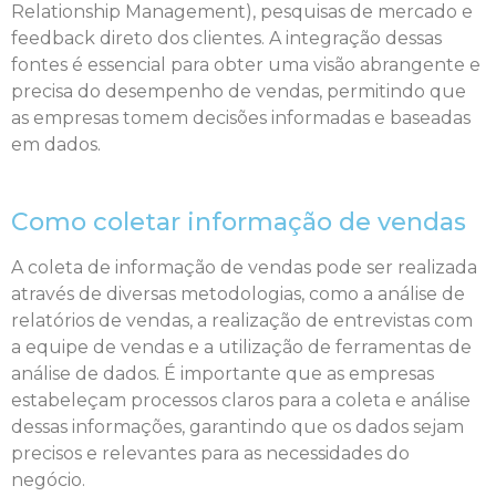
Relationship Management), pesquisas de mercado e
feedback direto dos clientes. A integração dessas
fontes é essencial para obter uma visão abrangente e
precisa do desempenho de vendas, permitindo que
as empresas tomem decisões informadas e baseadas
em dados.
Como coletar informação de vendas
A coleta de informação de vendas pode ser realizada
através de diversas metodologias, como a análise de
relatórios de vendas, a realização de entrevistas com
a equipe de vendas e a utilização de ferramentas de
análise de dados. É importante que as empresas
estabeleçam processos claros para a coleta e análise
dessas informações, garantindo que os dados sejam
precisos e relevantes para as necessidades do
negócio.