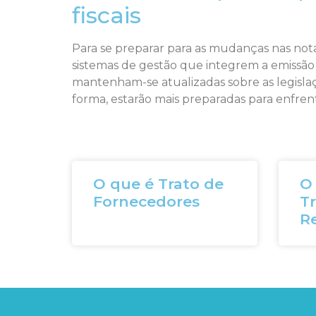
fiscais
Para se preparar para as mudanças nas nota
sistemas de gestão que integrem a emissão
mantenham-se atualizadas sobre as legislaç
forma, estarão mais preparadas para enfren
O que é Trato de
O
Fornecedores
Tr
R