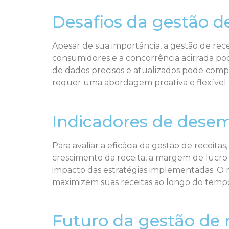
Desafios da gestão de
Apesar de sua importância, a gestão de rece
consumidores e a concorrência acirrada pode
de dados precisos e atualizados pode comp
requer uma abordagem proativa e flexível n
Indicadores de dese
Para avaliar a eficácia da gestão de rece
crescimento da receita, a margem de lucro e
impacto das estratégias implementadas. O
maximizem suas receitas ao longo do temp
Futuro da gestão de 