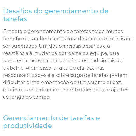
Desafios do gerenciamento de
tarefas
Embora o gerenciamento de tarefas traga muitos
benefícios, também apresenta desafios que precisam
ser superados. Um dos principais desafios é a
resistência à mudança por parte da equipe, que
pode estar acostumada a métodos tradicionais de
trabalho. Além disso, a falta de clareza nas
responsabilidades e a sobrecarga de tarefas podem
dificultar a implementação de um sistema eficaz,
exigindo um acompanhamento constante e ajustes
ao longo do tempo.
Gerenciamento de tarefas e
produtividade