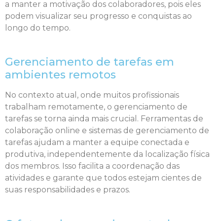
a manter a motivação dos colaboradores, pois eles
podem visualizar seu progresso e conquistas ao
longo do tempo.
Gerenciamento de tarefas em
ambientes remotos
No contexto atual, onde muitos profissionais
trabalham remotamente, o gerenciamento de
tarefas se torna ainda mais crucial. Ferramentas de
colaboração online e sistemas de gerenciamento de
tarefas ajudam a manter a equipe conectada e
produtiva, independentemente da localização física
dos membros. Isso facilita a coordenação das
atividades e garante que todos estejam cientes de
suas responsabilidades e prazos.