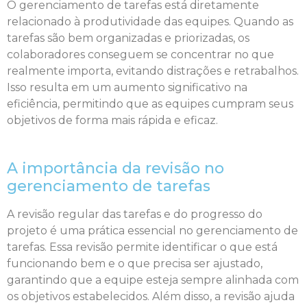
O gerenciamento de tarefas está diretamente
relacionado à produtividade das equipes. Quando as
tarefas são bem organizadas e priorizadas, os
colaboradores conseguem se concentrar no que
realmente importa, evitando distrações e retrabalhos.
Isso resulta em um aumento significativo na
eficiência, permitindo que as equipes cumpram seus
objetivos de forma mais rápida e eficaz.
A importância da revisão no
gerenciamento de tarefas
A revisão regular das tarefas e do progresso do
projeto é uma prática essencial no gerenciamento de
tarefas. Essa revisão permite identificar o que está
funcionando bem e o que precisa ser ajustado,
garantindo que a equipe esteja sempre alinhada com
os objetivos estabelecidos. Além disso, a revisão ajuda