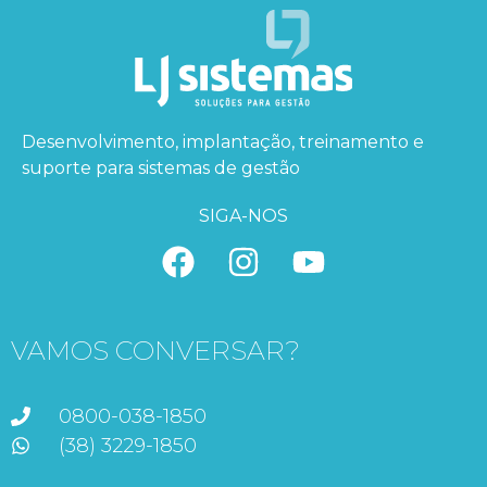
Desenvolvimento, implantação, treinamento e
suporte para sistemas de gestão
SIGA-NOS
VAMOS CONVERSAR?
0800-038-1850
(38) 3229-1850