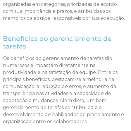
organizadas em categorias, priorizadas de acordo
com sua importância e prazos, e atribuídas aos
membros da equipe responsáveis por sua execução.
Benefícios do gerenciamento de
tarefas
Os benefícios do gerenciamento de tarefas são
numerosos e impactam diretamente na
produtividade e na satisfação da equipe. Entre os
principais benefícios, destacam-se a melhoria na
comunicação, a redução de erros, o aumento da
transparência nas atividades e a capacidade de
adaptação a mudanças. Além disso, um bom
gerenciamento de tarefas contribui para o
desenvolvimento de habilidades de planejamento e
organização entre os colaboradores.