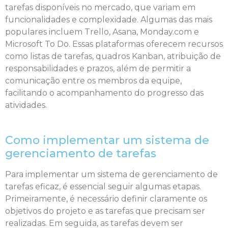
tarefas disponíveis no mercado, que variam em
funcionalidades e complexidade. Algumas das mais
populares incluem Trello, Asana, Monday.com e
Microsoft To Do. Essas plataformas oferecem recursos
como listas de tarefas, quadros Kanban, atribuição de
responsabilidades e prazos, além de permitir a
comunicação entre os membros da equipe,
facilitando o acompanhamento do progresso das
atividades.
Como implementar um sistema de
gerenciamento de tarefas
Para implementar um sistema de gerenciamento de
tarefas eficaz, é essencial seguir algumas etapas.
Primeiramente, é necessário definir claramente os
objetivos do projeto e as tarefas que precisam ser
realizadas. Em seguida, as tarefas devem ser