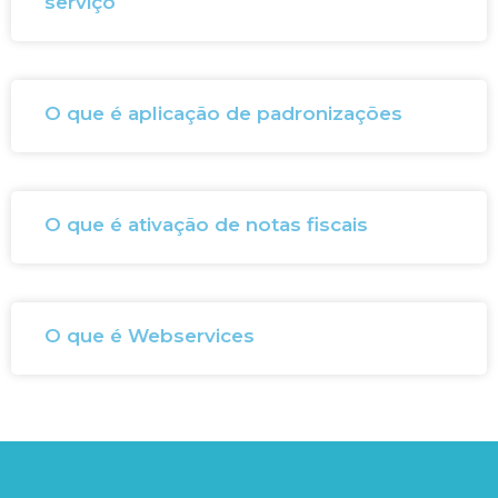
serviço
O que é aplicação de padronizações
O que é ativação de notas fiscais
O que é Webservices