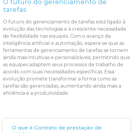
O futuro do gerenciamento de
tarefas
O futuro do gerenciamento de tarefas está ligado à
evolução das tecnologias e à crescente necessidade
de flexibilidade nas equipes. Com o avanço da
inteligência artificial e automação, espera-se que as
ferramentas de gerenciamento de tarefas se tornem
ainda mais intuitivas e personalizáveis, permitindo que
as equipes adaptem seus processos de trabalho de
acordo com suas necessidades específicas. Essa
evolução promete transformar a forma como as
tarefas são gerenciadas, aumentando ainda mais a
eficiência e a produtividade.
O que é Contrato de prestação de