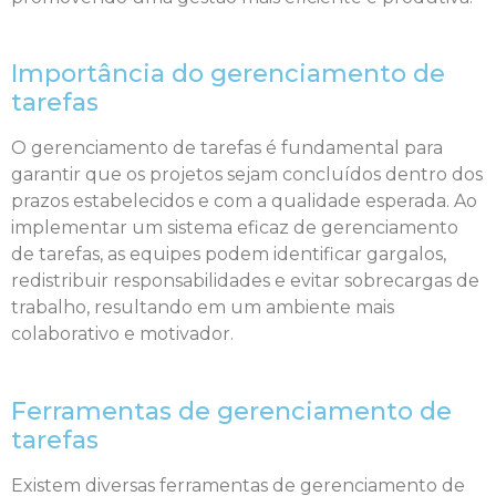
Importância do gerenciamento de
tarefas
O gerenciamento de tarefas é fundamental para
garantir que os projetos sejam concluídos dentro dos
prazos estabelecidos e com a qualidade esperada. Ao
implementar um sistema eficaz de gerenciamento
de tarefas, as equipes podem identificar gargalos,
redistribuir responsabilidades e evitar sobrecargas de
trabalho, resultando em um ambiente mais
colaborativo e motivador.
Ferramentas de gerenciamento de
tarefas
Existem diversas ferramentas de gerenciamento de