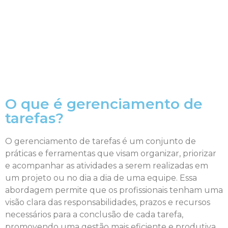
O que é gerenciamento de
tarefas?
O gerenciamento de tarefas é um conjunto de
práticas e ferramentas que visam organizar, priorizar
e acompanhar as atividades a serem realizadas em
um projeto ou no dia a dia de uma equipe. Essa
abordagem permite que os profissionais tenham uma
visão clara das responsabilidades, prazos e recursos
necessários para a conclusão de cada tarefa,
promovendo uma gestão mais eficiente e produtiva.