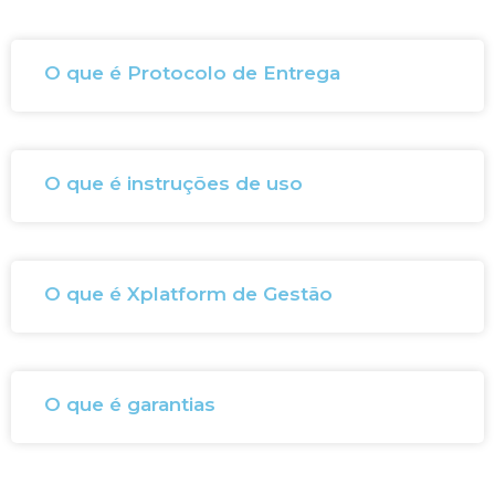
O que é Protocolo de Entrega
O que é instruções de uso
O que é Xplatform de Gestão
O que é garantias