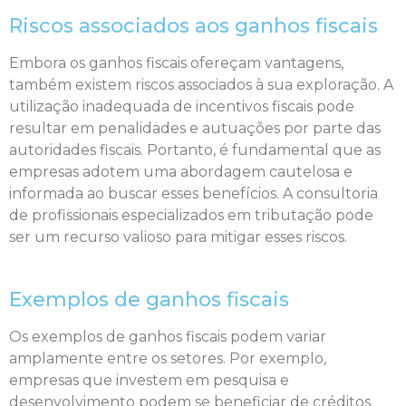
Riscos associados aos ganhos fiscais
Embora os ganhos fiscais ofereçam vantagens,
também existem riscos associados à sua exploração. A
utilização inadequada de incentivos fiscais pode
resultar em penalidades e autuações por parte das
autoridades fiscais. Portanto, é fundamental que as
empresas adotem uma abordagem cautelosa e
informada ao buscar esses benefícios. A consultoria
de profissionais especializados em tributação pode
ser um recurso valioso para mitigar esses riscos.
Exemplos de ganhos fiscais
Os exemplos de ganhos fiscais podem variar
amplamente entre os setores. Por exemplo,
empresas que investem em pesquisa e
desenvolvimento podem se beneficiar de créditos