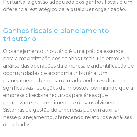
Portanto, a gestão adequada dos ganhos fiscais é um
diferencial estratégico para qualquer organização.
Ganhos fiscais e planejamento
tributário
O planejamento tributário é uma prática essencial
para a maximização dos ganhos fiscais. Ele envolve a
análise das operações da empresa e a identificação de
oportunidades de economia tributária. Um
planejamento bem estruturado pode resultar em
significativas reduções de impostos, permitindo que a
empresa direcione recursos para áreas que
promovam seu crescimento e desenvolvimento.
Sistemas de gestão de empresas podem auxiliar
nesse planejamento, oferecendo relatórios e análises
detalhadas.