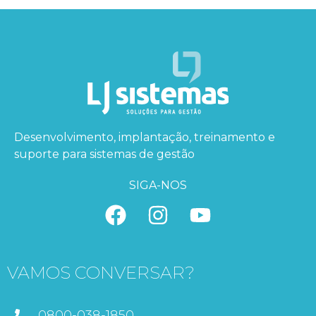
Desenvolvimento, implantação, treinamento e
suporte para sistemas de gestão
SIGA-NOS
VAMOS CONVERSAR?
0800-038-1850