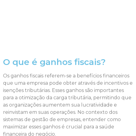
O que é ganhos fiscais?
Os ganhos fiscais referem-se a benefícios financeiros
que uma empresa pode obter através de incentivos e
isenções tributárias. Esses ganhos são importantes
para a otimização da carga tributária, permitindo que
as organizações aumentem sua lucratividade e
reinvistam em suas operações. No contexto dos
sistemas de gestão de empresas, entender como
maximizar esses ganhos é crucial para a saúde
financeira do negócio.