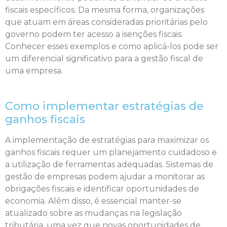
fiscais específicos. Da mesma forma, organizações
que atuam em áreas consideradas prioritárias pelo
governo podem ter acesso a isenções fiscais.
Conhecer esses exemplos e como aplicá-los pode ser
um diferencial significativo para a gestão fiscal de
uma empresa.
Como implementar estratégias de
ganhos fiscais
A implementação de estratégias para maximizar os
ganhos fiscais requer um planejamento cuidadoso e
a utilização de ferramentas adequadas. Sistemas de
gestão de empresas podem ajudar a monitorar as
obrigações fiscais e identificar oportunidades de
economia. Além disso, é essencial manter-se
atualizado sobre as mudanças na legislação
tributária, uma vez que novas oportunidades de