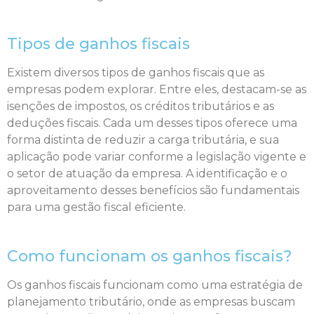
Tipos de ganhos fiscais
Existem diversos tipos de ganhos fiscais que as
empresas podem explorar. Entre eles, destacam-se as
isenções de impostos, os créditos tributários e as
deduções fiscais. Cada um desses tipos oferece uma
forma distinta de reduzir a carga tributária, e sua
aplicação pode variar conforme a legislação vigente e
o setor de atuação da empresa. A identificação e o
aproveitamento desses benefícios são fundamentais
para uma gestão fiscal eficiente.
Como funcionam os ganhos fiscais?
Os ganhos fiscais funcionam como uma estratégia de
planejamento tributário, onde as empresas buscam