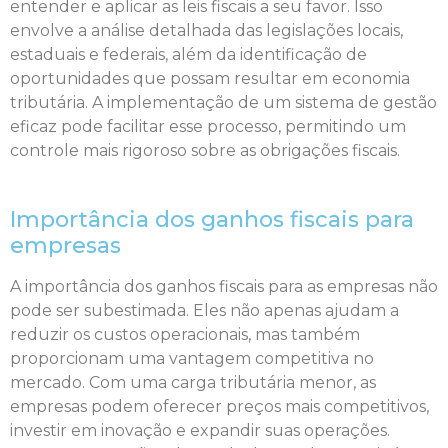
entender e aplicar as leis fiscais a seu favor. Isso
envolve a análise detalhada das legislações locais,
estaduais e federais, além da identificação de
oportunidades que possam resultar em economia
tributária. A implementação de um sistema de gestão
eficaz pode facilitar esse processo, permitindo um
controle mais rigoroso sobre as obrigações fiscais.
Importância dos ganhos fiscais para
empresas
A importância dos ganhos fiscais para as empresas não
pode ser subestimada. Eles não apenas ajudam a
reduzir os custos operacionais, mas também
proporcionam uma vantagem competitiva no
mercado. Com uma carga tributária menor, as
empresas podem oferecer preços mais competitivos,
investir em inovação e expandir suas operações.