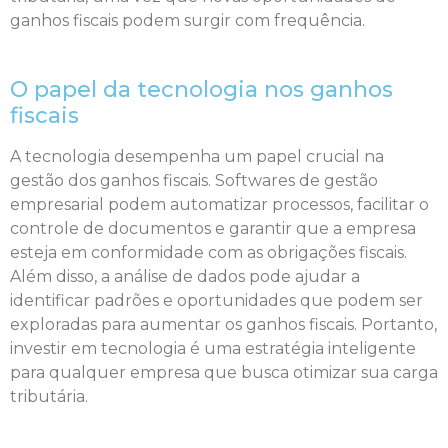
ganhos fiscais podem surgir com frequência.
O papel da tecnologia nos ganhos
fiscais
A tecnologia desempenha um papel crucial na
gestão dos ganhos fiscais. Softwares de gestão
empresarial podem automatizar processos, facilitar o
controle de documentos e garantir que a empresa
esteja em conformidade com as obrigações fiscais.
Além disso, a análise de dados pode ajudar a
identificar padrões e oportunidades que podem ser
exploradas para aumentar os ganhos fiscais. Portanto,
investir em tecnologia é uma estratégia inteligente
para qualquer empresa que busca otimizar sua carga
tributária.