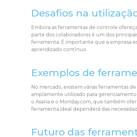
Desafios na utilizaçã
Embora as ferramentas de controle ofereça
parte dos colaboradores é um dos principai
ferramenta. É importante que a empresa es
aprendizado contínuo.
Exemplos de ferrame
No mercado, existem várias ferramentas de 
amplamente utilizado para gerenciamento d
o Asana e o Monday.com, que também ofere
ferramenta ideal dependerá das necessidad
Futuro das ferrament