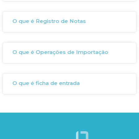
O que é Registro de Notas
O que é Operações de Importação
O que é ficha de entrada