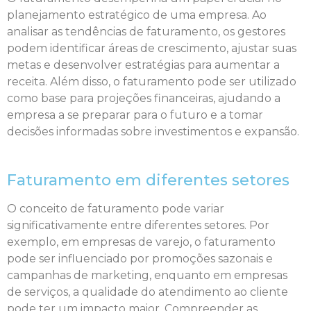
planejamento estratégico de uma empresa. Ao
analisar as tendências de faturamento, os gestores
podem identificar áreas de crescimento, ajustar suas
metas e desenvolver estratégias para aumentar a
receita. Além disso, o faturamento pode ser utilizado
como base para projeções financeiras, ajudando a
empresa a se preparar para o futuro e a tomar
decisões informadas sobre investimentos e expansão.
Faturamento em diferentes setores
O conceito de faturamento pode variar
significativamente entre diferentes setores. Por
exemplo, em empresas de varejo, o faturamento
pode ser influenciado por promoções sazonais e
campanhas de marketing, enquanto em empresas
de serviços, a qualidade do atendimento ao cliente
pode ter um impacto maior. Compreender as