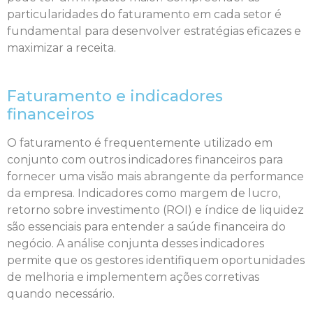
particularidades do faturamento em cada setor é
fundamental para desenvolver estratégias eficazes e
maximizar a receita.
Faturamento e indicadores
financeiros
O faturamento é frequentemente utilizado em
conjunto com outros indicadores financeiros para
fornecer uma visão mais abrangente da performance
da empresa. Indicadores como margem de lucro,
retorno sobre investimento (ROI) e índice de liquidez
são essenciais para entender a saúde financeira do
negócio. A análise conjunta desses indicadores
permite que os gestores identifiquem oportunidades
de melhoria e implementem ações corretivas
quando necessário.