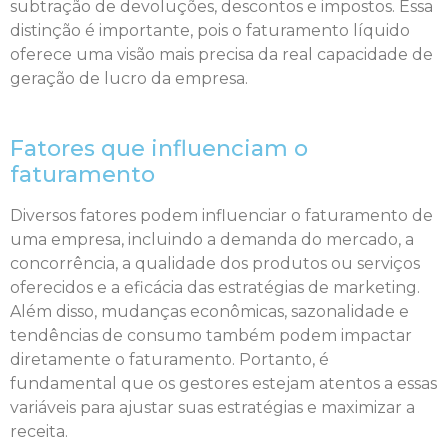
subtração de devoluções, descontos e impostos. Essa
distinção é importante, pois o faturamento líquido
oferece uma visão mais precisa da real capacidade de
geração de lucro da empresa.
Fatores que influenciam o
faturamento
Diversos fatores podem influenciar o faturamento de
uma empresa, incluindo a demanda do mercado, a
concorrência, a qualidade dos produtos ou serviços
oferecidos e a eficácia das estratégias de marketing.
Além disso, mudanças econômicas, sazonalidade e
tendências de consumo também podem impactar
diretamente o faturamento. Portanto, é
fundamental que os gestores estejam atentos a essas
variáveis para ajustar suas estratégias e maximizar a
receita.