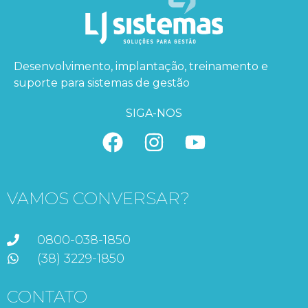
Desenvolvimento, implantação, treinamento e
suporte para sistemas de gestão
SIGA-NOS
VAMOS CONVERSAR?
0800-038-1850
(38) 3229-1850
CONTATO