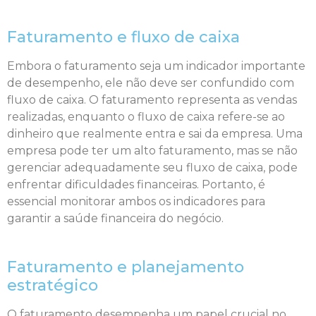
Faturamento e fluxo de caixa
Embora o faturamento seja um indicador importante
de desempenho, ele não deve ser confundido com
fluxo de caixa. O faturamento representa as vendas
realizadas, enquanto o fluxo de caixa refere-se ao
dinheiro que realmente entra e sai da empresa. Uma
empresa pode ter um alto faturamento, mas se não
gerenciar adequadamente seu fluxo de caixa, pode
enfrentar dificuldades financeiras. Portanto, é
essencial monitorar ambos os indicadores para
garantir a saúde financeira do negócio.
Faturamento e planejamento
estratégico
O faturamento desempenha um papel crucial no