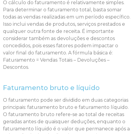
O cálculo do faturamento é relativamente simples.
Para determinar o faturamento total, basta somar
todas as vendas realizadas em um período específico.
Isso inclui vendas de produtos, serviços prestados e
qualquer outra fonte de receita. É importante
considerar também as devoluções e descontos
concedidos, pois esses fatores podem impactar o
valor final do faturamento. A fórmula básica é:
Faturamento = Vendas Totais – Devoluções –
Descontos.
Faturamento bruto e líquido
O faturamento pode ser dividido em duas categorias
principais: faturamento bruto e faturamento líquido.
O faturamento bruto refere-se ao total de receitas
geradas antes de quaisquer deduções, enquanto o
faturamento líquido é o valor que permanece após a