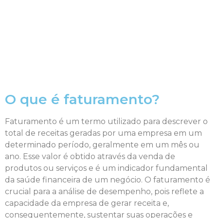
O que é faturamento?
Faturamento é um termo utilizado para descrever o
total de receitas geradas por uma empresa em um
determinado período, geralmente em um mês ou
ano. Esse valor é obtido através da venda de
produtos ou serviços e é um indicador fundamental
da saúde financeira de um negócio. O faturamento é
crucial para a análise de desempenho, pois reflete a
capacidade da empresa de gerar receita e,
consequentemente, sustentar suas operações e