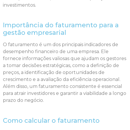
investimentos.
Importância do faturamento para a
gestão empresarial
O faturamento é um dos principais indicadores de
desempenho financeiro de uma empresa. Ele
fornece informações valiosas que ajudam os gestores
a tomar decisões estratégicas, como a definição de
preços, a identificação de oportunidades de
crescimento e a avaliação da eficiência operacional.
Além disso, um faturamento consistente é essencial
para atrair investidores e garantir a viabilidade a longo
prazo do negócio.
Como calcular o faturamento