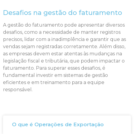
Desafios na gestão do faturamento
A gestão do faturamento pode apresentar diversos
desafios, como a necessidade de manter registros
precisos, lidar com a inadimplência e garantir que as
vendas sejam registradas corretamente. Além disso,
as empresas devem estar atentas às mudanças na
legislação fiscal e tributária, que podem impactar o
faturamento. Para superar esses desafios, é
fundamental investir em sistemas de gestão
eficientes e em treinamento para a equipe
responsável.
O que é Operações de Exportação