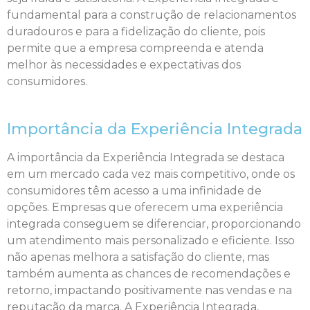
fundamental para a construção de relacionamentos
duradouros e para a fidelização do cliente, pois
permite que a empresa compreenda e atenda
melhor às necessidades e expectativas dos
consumidores.
Importância da Experiência Integrada
A importância da Experiência Integrada se destaca
em um mercado cada vez mais competitivo, onde os
consumidores têm acesso a uma infinidade de
opções. Empresas que oferecem uma experiência
integrada conseguem se diferenciar, proporcionando
um atendimento mais personalizado e eficiente. Isso
não apenas melhora a satisfação do cliente, mas
também aumenta as chances de recomendações e
retorno, impactando positivamente nas vendas e na
reputação da marca. A Experiência Integrada,