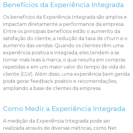
Benefícios da Experiência Integrada
Os benefícios da Experiência Integrada são amplos e
impactam diretamente a performance da empresa.
Entre os principais benefícios estão o aumento da
satisfação do cliente, a redução da taxa de churn e o
aumento das vendas. Quando os clientes têm uma
experiência positiva e integrada, eles tendem a se
tornar mais leais à marca, o que resulta em compras
repetidas e em um maior valor do tempo de vida do
cliente (CLV). Além disso, uma experiência bem gerida
pode gerar feedback positivo e recomendações,
ampliando a base de clientes da empresa.
Como Medir a Experiência Integrada
A medição da Experiência Integrada pode ser
realizada através de diversas métricas, como Net