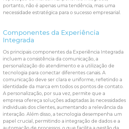
portanto, não é apenas uma tendência, mas uma
necessidade estratégica para o sucesso empresarial.
Componentes da Experiência
Integrada
Os principais componentes da Experiência Integrada
incluem a consistência da comunicação, a
personalização do atendimento e a utilização de
tecnologia para conectar diferentes canais. A
comunicação deve ser clara e uniforme, refletindo a
identidade da marca em todos os pontos de contato.
A personalização, por sua vez, permite que a
empresa ofereça soluções adaptadas às necessidades
individuais dos clientes, aumentando a relevância da
interação. Além disso, a tecnologia desempenha um
papel crucial, permitindo a integração de dados e a
automação de processos, o que facilita a gestão da