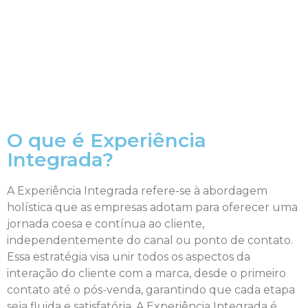
O que é Experiência
Integrada?
A Experiência Integrada refere-se à abordagem
holística que as empresas adotam para oferecer uma
jornada coesa e contínua ao cliente,
independentemente do canal ou ponto de contato.
Essa estratégia visa unir todos os aspectos da
interação do cliente com a marca, desde o primeiro
contato até o pós-venda, garantindo que cada etapa
seja fluida e satisfatória. A Experiência Integrada é