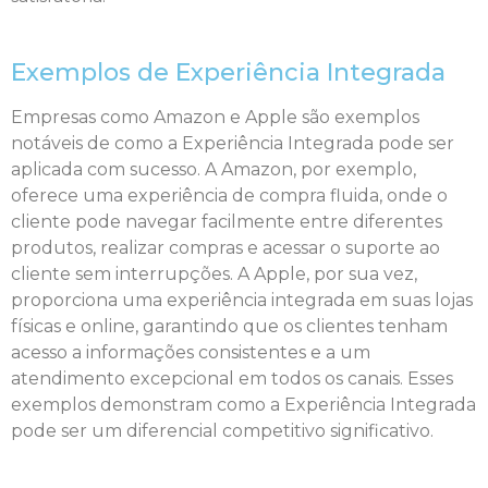
Exemplos de Experiência Integrada
Empresas como Amazon e Apple são exemplos
notáveis de como a Experiência Integrada pode ser
aplicada com sucesso. A Amazon, por exemplo,
oferece uma experiência de compra fluida, onde o
cliente pode navegar facilmente entre diferentes
produtos, realizar compras e acessar o suporte ao
cliente sem interrupções. A Apple, por sua vez,
proporciona uma experiência integrada em suas lojas
físicas e online, garantindo que os clientes tenham
acesso a informações consistentes e a um
atendimento excepcional em todos os canais. Esses
exemplos demonstram como a Experiência Integrada
pode ser um diferencial competitivo significativo.