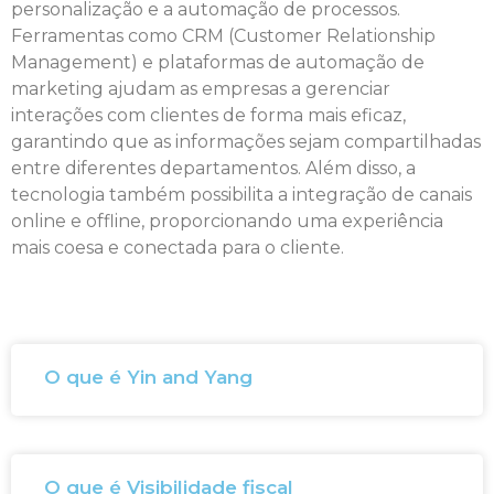
personalização e a automação de processos.
Ferramentas como CRM (Customer Relationship
Management) e plataformas de automação de
marketing ajudam as empresas a gerenciar
interações com clientes de forma mais eficaz,
garantindo que as informações sejam compartilhadas
entre diferentes departamentos. Além disso, a
tecnologia também possibilita a integração de canais
online e offline, proporcionando uma experiência
mais coesa e conectada para o cliente.
O que é Yin and Yang
O que é Visibilidade fiscal