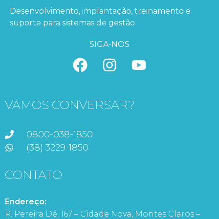
Desenvolvimento, implantação, treinamento e
suporte para sistemas de gestão
SIGA-NOS
VAMOS CONVERSAR?
0800-038-1850
(38) 3229-1850
CONTATO
Endereço:
R. Pereira Dé, 167 – Cidade Nova, Montes Claros –