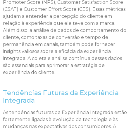
Promoter Score (NPS), Customer Satisfaction Score
(CSAT) e Customer Effort Score (CES). Essas métricas
ajudam a entender a percepção do cliente em
relação à experiência que ele teve com a marca.
Além disso, a análise de dados de comportamento do
cliente, como taxas de conversão e tempo de
permanência em canais, também pode fornecer
insights valiosos sobre a eficácia da experiência
integrada. A coleta e análise contínua desses dados
são essenciais para aprimorar a estratégia de
experiência do cliente.
Tendências Futuras da Experiência
Integrada
As tendências futuras da Experiência Integrada estão
fortemente ligadas à evolução da tecnologia e às
mudanças nas expectativas dos consumidores. A