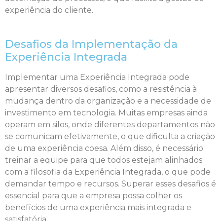
experiência do cliente.
Desafios da Implementação da
Experiência Integrada
Implementar uma Experiência Integrada pode
apresentar diversos desafios, como a resistência à
mudança dentro da organização e a necessidade de
investimento em tecnologia. Muitas empresas ainda
operam em silos, onde diferentes departamentos não
se comunicam efetivamente, o que dificulta a criação
de uma experiência coesa. Além disso, é necessário
treinar a equipe para que todos estejam alinhados
com a filosofia da Experiência Integrada, o que pode
demandar tempo e recursos. Superar esses desafios é
essencial para que a empresa possa colher os
benefícios de uma experiência mais integrada e
satisfatória.