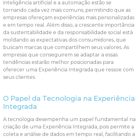
inteligência artificial e a automação estão se
tornando cada vez mais comuns, permitindo que as
empresas ofereçam experiências mais personalizadas
e em tempo real. Além disso, a crescente importância
da sustentabilidade e da responsabilidade social está
moldando as expectativas dos consumidores, que
buscam marcas que compartilhem seus valores. As
empresas que conseguirem se adaptar a essas
tendências estarão melhor posicionadas para
oferecer uma Experiência Integrada que ressoe com
seus clientes.
O Papel da Tecnologia na Experiência
Integrada
A tecnologia desempenha um papel fundamental na
criação de uma Experiência Integrada, pois permite a
coleta e análise de dados em tempo real, facilitando a