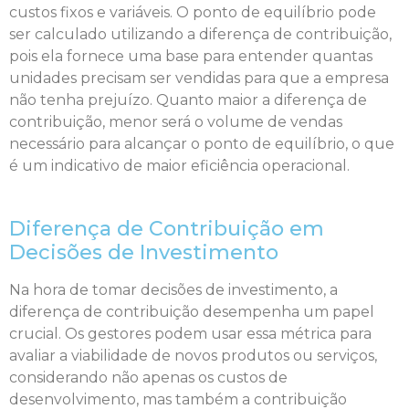
custos fixos e variáveis. O ponto de equilíbrio pode
ser calculado utilizando a diferença de contribuição,
pois ela fornece uma base para entender quantas
unidades precisam ser vendidas para que a empresa
não tenha prejuízo. Quanto maior a diferença de
contribuição, menor será o volume de vendas
necessário para alcançar o ponto de equilíbrio, o que
é um indicativo de maior eficiência operacional.
Diferença de Contribuição em
Decisões de Investimento
Na hora de tomar decisões de investimento, a
diferença de contribuição desempenha um papel
crucial. Os gestores podem usar essa métrica para
avaliar a viabilidade de novos produtos ou serviços,
considerando não apenas os custos de
desenvolvimento, mas também a contribuição