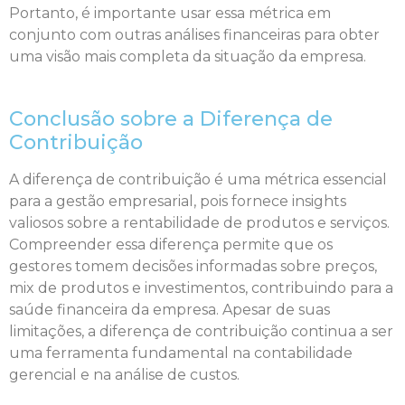
Portanto, é importante usar essa métrica em
conjunto com outras análises financeiras para obter
uma visão mais completa da situação da empresa.
Conclusão sobre a Diferença de
Contribuição
A diferença de contribuição é uma métrica essencial
para a gestão empresarial, pois fornece insights
valiosos sobre a rentabilidade de produtos e serviços.
Compreender essa diferença permite que os
gestores tomem decisões informadas sobre preços,
mix de produtos e investimentos, contribuindo para a
saúde financeira da empresa. Apesar de suas
limitações, a diferença de contribuição continua a ser
uma ferramenta fundamental na contabilidade
gerencial e na análise de custos.