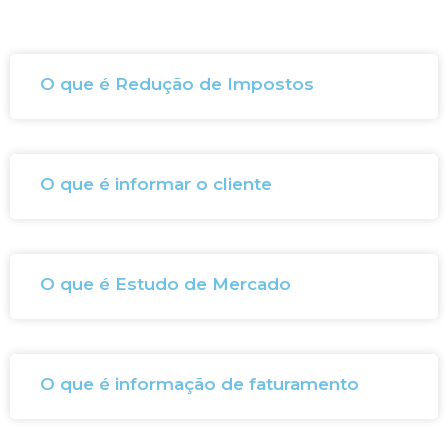
O que é Redução de Impostos
O que é informar o cliente
O que é Estudo de Mercado
O que é informação de faturamento