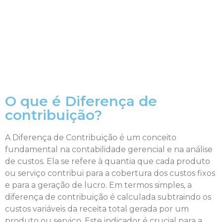
O que é Diferença de
contribuição?
A Diferença de Contribuição é um conceito
fundamental na contabilidade gerencial e na análise
de custos. Ela se refere à quantia que cada produto
ou serviço contribui para a cobertura dos custos fixos
e para a geração de lucro. Em termos simples, a
diferença de contribuição é calculada subtraindo os
custos variáveis da receita total gerada por um
produto ou serviço. Este indicador é crucial para a