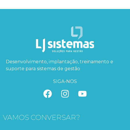
Desenvolvimento, implantação, treinamento e
suporte para sistemas de gestão
SIGA-NOS
VAMOS CONVERSAR?