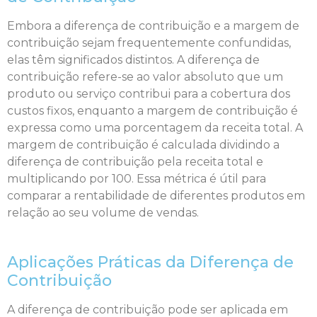
Embora a diferença de contribuição e a margem de
contribuição sejam frequentemente confundidas,
elas têm significados distintos. A diferença de
contribuição refere-se ao valor absoluto que um
produto ou serviço contribui para a cobertura dos
custos fixos, enquanto a margem de contribuição é
expressa como uma porcentagem da receita total. A
margem de contribuição é calculada dividindo a
diferença de contribuição pela receita total e
multiplicando por 100. Essa métrica é útil para
comparar a rentabilidade de diferentes produtos em
relação ao seu volume de vendas.
Aplicações Práticas da Diferença de
Contribuição
A diferença de contribuição pode ser aplicada em