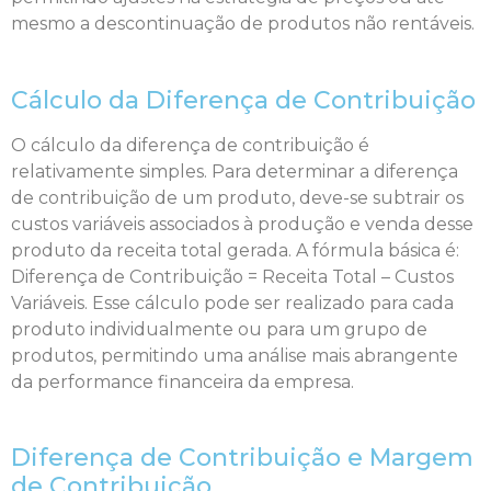
mesmo a descontinuação de produtos não rentáveis.
Cálculo da Diferença de Contribuição
O cálculo da diferença de contribuição é
relativamente simples. Para determinar a diferença
de contribuição de um produto, deve-se subtrair os
custos variáveis associados à produção e venda desse
produto da receita total gerada. A fórmula básica é:
Diferença de Contribuição = Receita Total – Custos
Variáveis. Esse cálculo pode ser realizado para cada
produto individualmente ou para um grupo de
produtos, permitindo uma análise mais abrangente
da performance financeira da empresa.
Diferença de Contribuição e Margem
de Contribuição