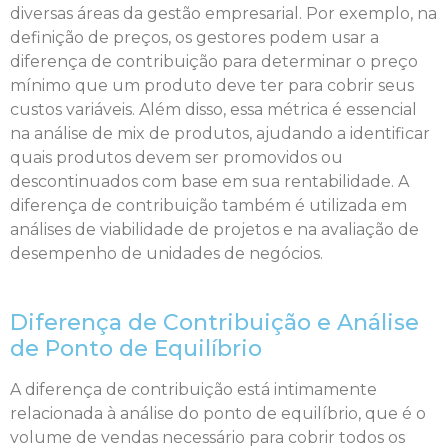
diversas áreas da gestão empresarial. Por exemplo, na
definição de preços, os gestores podem usar a
diferença de contribuição para determinar o preço
mínimo que um produto deve ter para cobrir seus
custos variáveis. Além disso, essa métrica é essencial
na análise de mix de produtos, ajudando a identificar
quais produtos devem ser promovidos ou
descontinuados com base em sua rentabilidade. A
diferença de contribuição também é utilizada em
análises de viabilidade de projetos e na avaliação de
desempenho de unidades de negócios.
Diferença de Contribuição e Análise
de Ponto de Equilíbrio
A diferença de contribuição está intimamente
relacionada à análise do ponto de equilíbrio, que é o
volume de vendas necessário para cobrir todos os