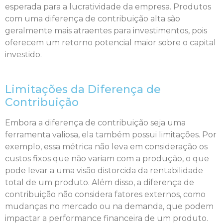
esperada para a lucratividade da empresa. Produtos
com uma diferença de contribuição alta são
geralmente mais atraentes para investimentos, pois
oferecem um retorno potencial maior sobre o capital
investido.
Limitações da Diferença de
Contribuição
Embora a diferença de contribuição seja uma
ferramenta valiosa, ela também possui limitações. Por
exemplo, essa métrica não leva em consideração os
custos fixos que não variam com a produção, o que
pode levar a uma visão distorcida da rentabilidade
total de um produto. Além disso, a diferença de
contribuição não considera fatores externos, como
mudanças no mercado ou na demanda, que podem
impactar a performance financeira de um produto.