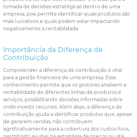
tomada de decisões estratégicas dentro de uma
empresa, pois permite identificar quais produtos são
mais lucrativos e quais podem estar impactando
negativamente a rentabilidade.
Importância da Diferença de
Contribuição
Compreender a diferença de contribuição é vital
para a gestão financeira de uma empresa. Esse
conhecimento permite que os gestores analisem a
rentabilidade de diferentes linhas de produtos e
serviços, possibilitando decisões informadas sobre
onde investir recursos. Além disso, a diferença de
contribuição ajuda a identificar produtos que, apesar
de gerarem vendas, não contribuem
significativamente para a cobertura dos custos fixos,
permitindo ajustes na estratégia de preços ou até