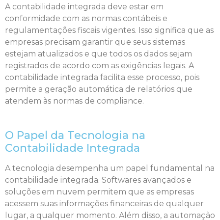
A contabilidade integrada deve estar em
conformidade com as normas contábeis e
regulamentações fiscais vigentes. Isso significa que as
empresas precisam garantir que seus sistemas
estejam atualizados e que todos os dados sejam
registrados de acordo com as exigências legais. A
contabilidade integrada facilita esse processo, pois
permite a geração automática de relatórios que
atendem às normas de compliance.
O Papel da Tecnologia na
Contabilidade Integrada
A tecnologia desempenha um papel fundamental na
contabilidade integrada. Softwares avançados e
soluções em nuvem permitem que as empresas
acessem suas informações financeiras de qualquer
lugar, a qualquer momento. Além disso, a automação