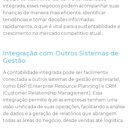
integrada, esses negócios podem acompanhar suas
finanças de maneira mais eficiente, identificar
tendências e tomar decisões informadas
rapidamente, o que é vital para a sustentabilidade e
crescimento no mercado competitivo atual.
Integração com Outros Sistemas de
Gestão
A contabilidade integrada pode ser facilmente
conectada a outros sistemas de gestão empresarial,
como ERP (Enterprise Resource Planning) e CRM
(Customer Relationship Management). Essa
integração permite que as empresas tenham uma
visão unificada de suas operações, facilitando a análise
de dados e a geração de relatórios que abrangem
todas as áreas do negócio, desde vendas até logística.