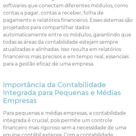
softwares que conectam diferentes módulos, como
contas a pagar, contas a receber, folha de
pagamento e relatórios financeiros. Esses sistemas são
projetados para compartilhar dados
automaticamente entre os módulos, garantindo que
todas as áreas da contabilidade estejam sempre
atualizadas e alinhadas. Isso resulta em relatórios
financeiros mais precisos e em tempo real, essenciais
para a gestão eficaz de uma empresa.
Importância da Contabilidade
Integrada para Pequenas e Médias
Empresas
Para pequenas e médias empresas, a contabilidade
integrada é crucial, pois permite um controle
financeiro mais rigoroso sem a necessidade de uma
equipe contábil extensa. Com a contabilidade