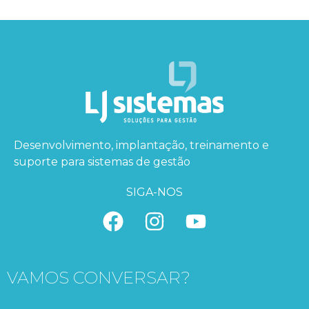
Desenvolvimento, implantação, treinamento e
suporte para sistemas de gestão
SIGA-NOS
VAMOS CONVERSAR?