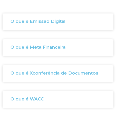
O que é Emissão Digital
O que é Meta Financeira
O que é Xconferência de Documentos
O que é WACC