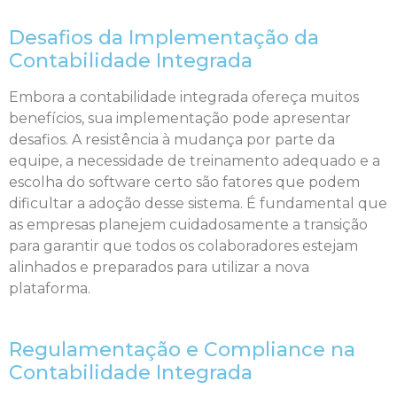
Desafios da Implementação da
Contabilidade Integrada
Embora a contabilidade integrada ofereça muitos
benefícios, sua implementação pode apresentar
desafios. A resistência à mudança por parte da
equipe, a necessidade de treinamento adequado e a
escolha do software certo são fatores que podem
dificultar a adoção desse sistema. É fundamental que
as empresas planejem cuidadosamente a transição
para garantir que todos os colaboradores estejam
alinhados e preparados para utilizar a nova
plataforma.
Regulamentação e Compliance na
Contabilidade Integrada