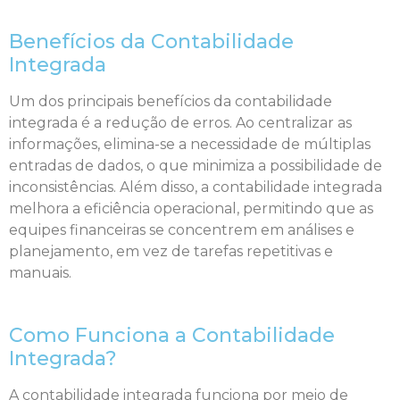
Benefícios da Contabilidade
Integrada
Um dos principais benefícios da contabilidade
integrada é a redução de erros. Ao centralizar as
informações, elimina-se a necessidade de múltiplas
entradas de dados, o que minimiza a possibilidade de
inconsistências. Além disso, a contabilidade integrada
melhora a eficiência operacional, permitindo que as
equipes financeiras se concentrem em análises e
planejamento, em vez de tarefas repetitivas e
manuais.
Como Funciona a Contabilidade
Integrada?
A contabilidade integrada funciona por meio de