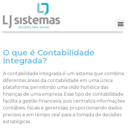
O que é Contabilidade
integrada?
A contabilidade integrada é um sistema que combina
diferentes áreas da contabilidade em uma única
plataforma, permitindo uma visão holística das
finanças de uma empresa. Esse tipo de contabilidade
facilita a gestão financeira, pois centraliza informações
contábeis, fiscais e gerenciais, proporcionando dados
precisos e em tempo real para a tomada de decisões
estratégicas.