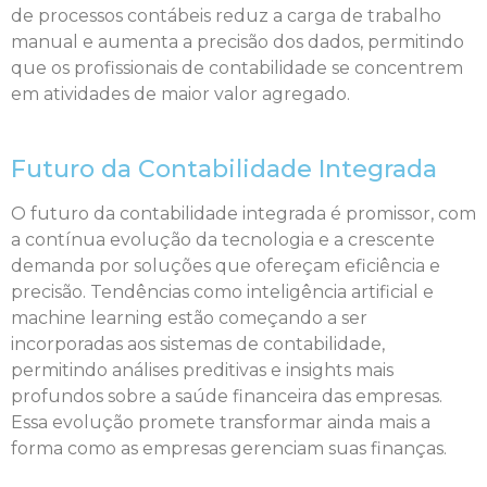
de processos contábeis reduz a carga de trabalho
manual e aumenta a precisão dos dados, permitindo
que os profissionais de contabilidade se concentrem
em atividades de maior valor agregado.
Futuro da Contabilidade Integrada
O futuro da contabilidade integrada é promissor, com
a contínua evolução da tecnologia e a crescente
demanda por soluções que ofereçam eficiência e
precisão. Tendências como inteligência artificial e
machine learning estão começando a ser
incorporadas aos sistemas de contabilidade,
permitindo análises preditivas e insights mais
profundos sobre a saúde financeira das empresas.
Essa evolução promete transformar ainda mais a
forma como as empresas gerenciam suas finanças.