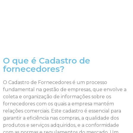
O que é Cadastro de
fornecedores?
O Cadastro de Fornecedores é um processo
fundamental na gestão de empresas, que envolve a
coleta e organização de informações sobre os
fornecedores com os quais a empresa mantém
relações comerciais. Este cadastro é essencial para
garantir a eficiência nas compras, a qualidade dos
produtos e serviços adquiridos, e a conformidade
com as normas e regulamentos do mercado. Um