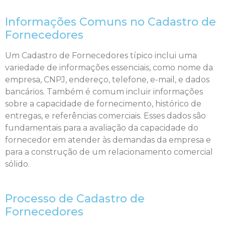
Informações Comuns no Cadastro de
Fornecedores
Um Cadastro de Fornecedores típico inclui uma
variedade de informações essenciais, como nome da
empresa, CNPJ, endereço, telefone, e-mail, e dados
bancários. Também é comum incluir informações
sobre a capacidade de fornecimento, histórico de
entregas, e referências comerciais. Esses dados são
fundamentais para a avaliação da capacidade do
fornecedor em atender às demandas da empresa e
para a construção de um relacionamento comercial
sólido.
Processo de Cadastro de
Fornecedores