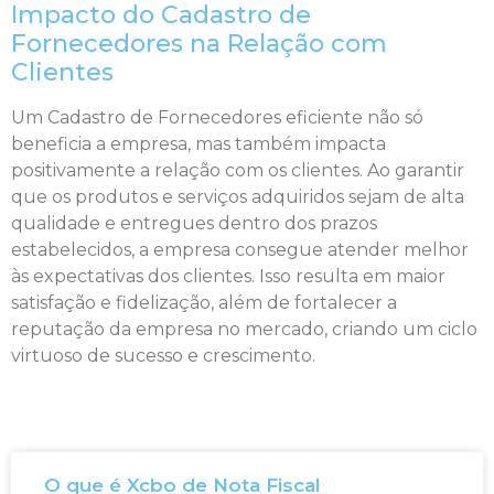
Impacto do Cadastro de
Fornecedores na Relação com
Clientes
Um Cadastro de Fornecedores eficiente não só
beneficia a empresa, mas também impacta
positivamente a relação com os clientes. Ao garantir
que os produtos e serviços adquiridos sejam de alta
qualidade e entregues dentro dos prazos
estabelecidos, a empresa consegue atender melhor
às expectativas dos clientes. Isso resulta em maior
satisfação e fidelização, além de fortalecer a
reputação da empresa no mercado, criando um ciclo
virtuoso de sucesso e crescimento.
O que é Xcbo de Nota Fiscal