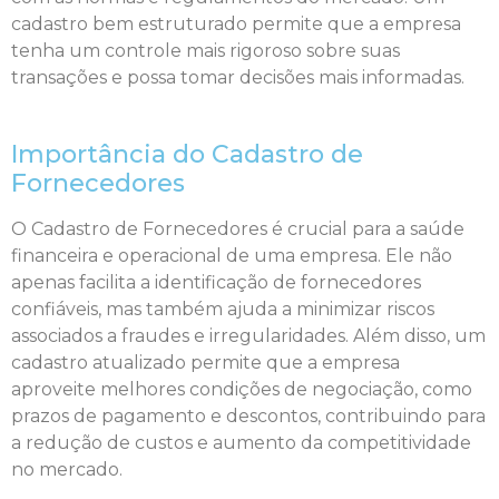
cadastro bem estruturado permite que a empresa
tenha um controle mais rigoroso sobre suas
transações e possa tomar decisões mais informadas.
Importância do Cadastro de
Fornecedores
O Cadastro de Fornecedores é crucial para a saúde
financeira e operacional de uma empresa. Ele não
apenas facilita a identificação de fornecedores
confiáveis, mas também ajuda a minimizar riscos
associados a fraudes e irregularidades. Além disso, um
cadastro atualizado permite que a empresa
aproveite melhores condições de negociação, como
prazos de pagamento e descontos, contribuindo para
a redução de custos e aumento da competitividade
no mercado.