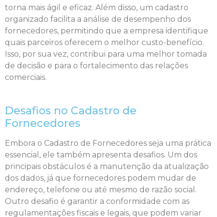
torna mais ágil e eficaz. Além disso, um cadastro
organizado facilita a análise de desempenho dos
fornecedores, permitindo que a empresa identifique
quais parceiros oferecem o melhor custo-benefício.
Isso, por sua vez, contribui para uma melhor tomada
de decisão e para o fortalecimento das relações
comerciais.
Desafios no Cadastro de
Fornecedores
Embora o Cadastro de Fornecedores seja uma prática
essencial, ele também apresenta desafios. Um dos
principais obstáculos é a manutenção da atualização
dos dados, já que fornecedores podem mudar de
endereço, telefone ou até mesmo de razão social.
Outro desafio é garantir a conformidade com as
regulamentações fiscais e legais, que podem variar