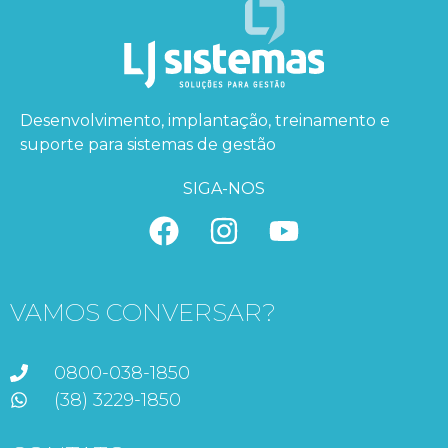
Desenvolvimento, implantação, treinamento e
suporte para sistemas de gestão
SIGA-NOS
VAMOS CONVERSAR?
0800-038-1850
(38) 3229-1850