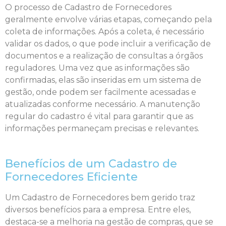
O processo de Cadastro de Fornecedores
geralmente envolve várias etapas, começando pela
coleta de informações. Após a coleta, é necessário
validar os dados, o que pode incluir a verificação de
documentos e a realização de consultas a órgãos
reguladores. Uma vez que as informações são
confirmadas, elas são inseridas em um sistema de
gestão, onde podem ser facilmente acessadas e
atualizadas conforme necessário. A manutenção
regular do cadastro é vital para garantir que as
informações permaneçam precisas e relevantes.
Benefícios de um Cadastro de
Fornecedores Eficiente
Um Cadastro de Fornecedores bem gerido traz
diversos benefícios para a empresa. Entre eles,
destaca-se a melhoria na gestão de compras, que se