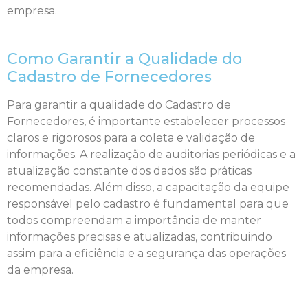
empresa.
Como Garantir a Qualidade do
Cadastro de Fornecedores
Para garantir a qualidade do Cadastro de
Fornecedores, é importante estabelecer processos
claros e rigorosos para a coleta e validação de
informações. A realização de auditorias periódicas e a
atualização constante dos dados são práticas
recomendadas. Além disso, a capacitação da equipe
responsável pelo cadastro é fundamental para que
todos compreendam a importância de manter
informações precisas e atualizadas, contribuindo
assim para a eficiência e a segurança das operações
da empresa.