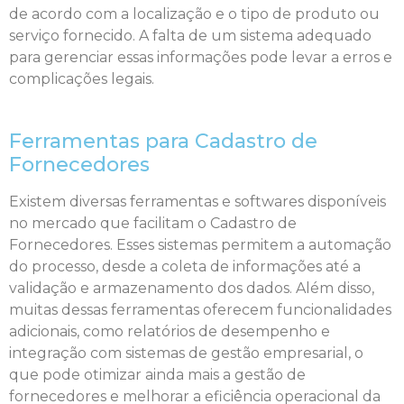
de acordo com a localização e o tipo de produto ou
serviço fornecido. A falta de um sistema adequado
para gerenciar essas informações pode levar a erros e
complicações legais.
Ferramentas para Cadastro de
Fornecedores
Existem diversas ferramentas e softwares disponíveis
no mercado que facilitam o Cadastro de
Fornecedores. Esses sistemas permitem a automação
do processo, desde a coleta de informações até a
validação e armazenamento dos dados. Além disso,
muitas dessas ferramentas oferecem funcionalidades
adicionais, como relatórios de desempenho e
integração com sistemas de gestão empresarial, o
que pode otimizar ainda mais a gestão de
fornecedores e melhorar a eficiência operacional da