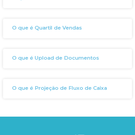
O que é Quartil de Vendas
O que é Upload de Documentos
O que é Projeção de Fluxo de Caixa