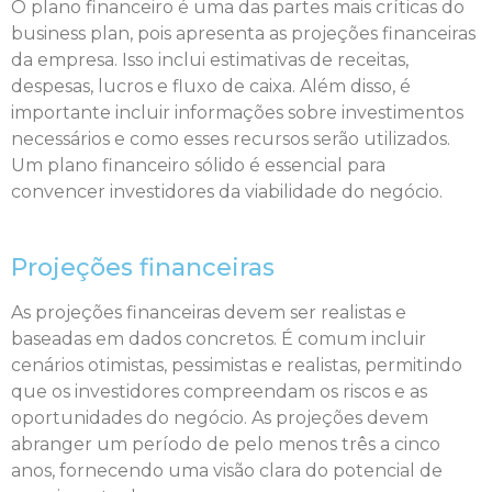
O plano financeiro é uma das partes mais críticas do
business plan, pois apresenta as projeções financeiras
da empresa. Isso inclui estimativas de receitas,
despesas, lucros e fluxo de caixa. Além disso, é
importante incluir informações sobre investimentos
necessários e como esses recursos serão utilizados.
Um plano financeiro sólido é essencial para
convencer investidores da viabilidade do negócio.
Projeções financeiras
As projeções financeiras devem ser realistas e
baseadas em dados concretos. É comum incluir
cenários otimistas, pessimistas e realistas, permitindo
que os investidores compreendam os riscos e as
oportunidades do negócio. As projeções devem
abranger um período de pelo menos três a cinco
anos, fornecendo uma visão clara do potencial de