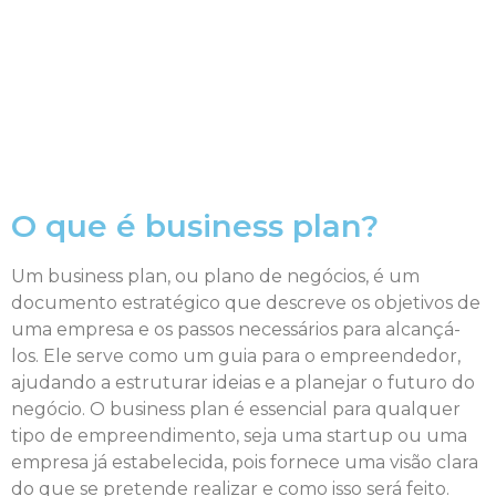
O que é business plan?
Um business plan, ou plano de negócios, é um
documento estratégico que descreve os objetivos de
uma empresa e os passos necessários para alcançá-
los. Ele serve como um guia para o empreendedor,
ajudando a estruturar ideias e a planejar o futuro do
negócio. O business plan é essencial para qualquer
tipo de empreendimento, seja uma startup ou uma
empresa já estabelecida, pois fornece uma visão clara
do que se pretende realizar e como isso será feito.