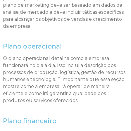
plano de marketing deve ser baseado em dados da
análise de mercado e deve incluir táticas específicas
para alcançar os objetivos de vendas e crescimento
da empresa.
Plano operacional
O plano operacional detalha como a empresa
funcionará no dia a dia. Isso inclui a descrição dos
processos de produção, logística, gestão de recursos
humanos e tecnologia. É importante que essa seção
mostre como a empresa irá operar de maneira
eficiente e como irá garantir a qualidade dos
produtos ou serviços oferecidos.
Plano financeiro