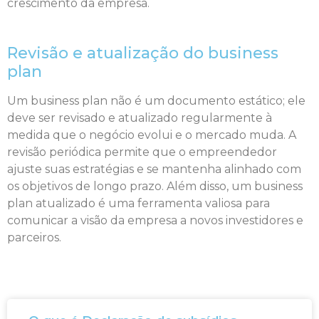
crescimento da empresa.
Revisão e atualização do business
plan
Um business plan não é um documento estático; ele
deve ser revisado e atualizado regularmente à
medida que o negócio evolui e o mercado muda. A
revisão periódica permite que o empreendedor
ajuste suas estratégias e se mantenha alinhado com
os objetivos de longo prazo. Além disso, um business
plan atualizado é uma ferramenta valiosa para
comunicar a visão da empresa a novos investidores e
parceiros.