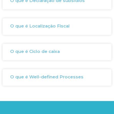
O que é Declaração de subsídios
O que é Localização Fiscal
O que é Ciclo de caixa
O que é Well-defined Processes