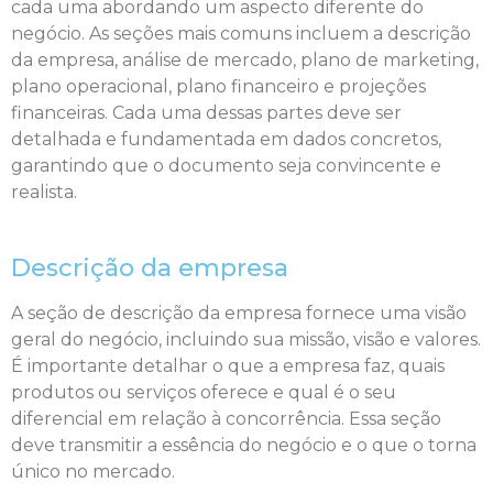
cada uma abordando um aspecto diferente do
negócio. As seções mais comuns incluem a descrição
da empresa, análise de mercado, plano de marketing,
plano operacional, plano financeiro e projeções
financeiras. Cada uma dessas partes deve ser
detalhada e fundamentada em dados concretos,
garantindo que o documento seja convincente e
realista.
Descrição da empresa
A seção de descrição da empresa fornece uma visão
geral do negócio, incluindo sua missão, visão e valores.
É importante detalhar o que a empresa faz, quais
produtos ou serviços oferece e qual é o seu
diferencial em relação à concorrência. Essa seção
deve transmitir a essência do negócio e o que o torna
único no mercado.