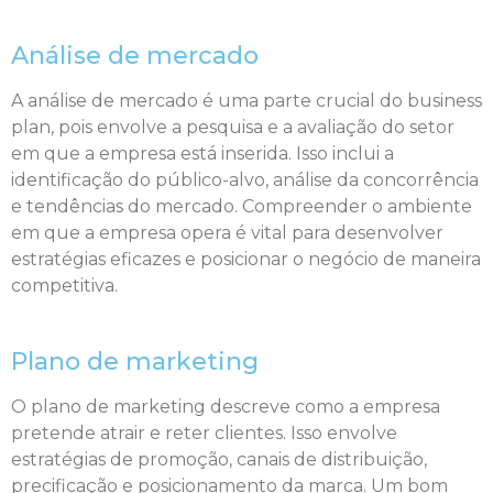
Análise de mercado
A análise de mercado é uma parte crucial do business
plan, pois envolve a pesquisa e a avaliação do setor
em que a empresa está inserida. Isso inclui a
identificação do público-alvo, análise da concorrência
e tendências do mercado. Compreender o ambiente
em que a empresa opera é vital para desenvolver
estratégias eficazes e posicionar o negócio de maneira
competitiva.
Plano de marketing
O plano de marketing descreve como a empresa
pretende atrair e reter clientes. Isso envolve
estratégias de promoção, canais de distribuição,
precificação e posicionamento da marca. Um bom