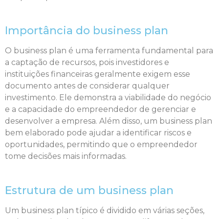
Importância do business plan
O business plan é uma ferramenta fundamental para
a captação de recursos, pois investidores e
instituições financeiras geralmente exigem esse
documento antes de considerar qualquer
investimento. Ele demonstra a viabilidade do negócio
e a capacidade do empreendedor de gerenciar e
desenvolver a empresa. Além disso, um business plan
bem elaborado pode ajudar a identificar riscos e
oportunidades, permitindo que o empreendedor
tome decisões mais informadas.
Estrutura de um business plan
Um business plan típico é dividido em várias seções,