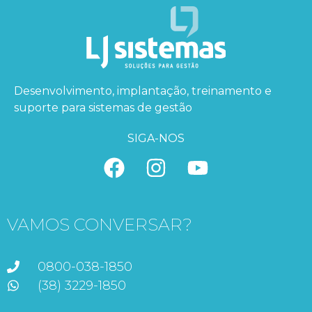
Desenvolvimento, implantação, treinamento e
suporte para sistemas de gestão
SIGA-NOS
VAMOS CONVERSAR?
0800-038-1850
(38) 3229-1850