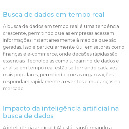
Busca de dados em tempo real
A busca de dados em tempo real é uma tendência
crescente, permitindo que as empresas acessem
informações instantaneamente à medida que são
geradas. Isso é particularmente útil em setores como
finanças e e-commerce, onde decisões rápidas são
essenciais. Tecnologias como streaming de dados e
análise em tempo real estão se tornando cada vez
mais populares, permitindo que as organizações
respondam rapidamente a eventos e mudanças no
mercado.
Impacto da inteligência artificial na
busca de dados
A inteligência artificial (IA) está transformando a