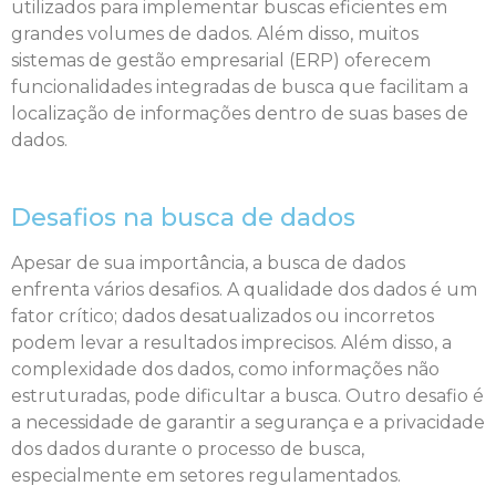
utilizados para implementar buscas eficientes em
grandes volumes de dados. Além disso, muitos
sistemas de gestão empresarial (ERP) oferecem
funcionalidades integradas de busca que facilitam a
localização de informações dentro de suas bases de
dados.
Desafios na busca de dados
Apesar de sua importância, a busca de dados
enfrenta vários desafios. A qualidade dos dados é um
fator crítico; dados desatualizados ou incorretos
podem levar a resultados imprecisos. Além disso, a
complexidade dos dados, como informações não
estruturadas, pode dificultar a busca. Outro desafio é
a necessidade de garantir a segurança e a privacidade
dos dados durante o processo de busca,
especialmente em setores regulamentados.