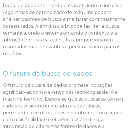
busca de dados, tornando-a mais eficiente e intuitiva.
Algoritmos de aprendizado de máquina podem
analisar padrões de busca e melhorar continuamente
os resultados. Além disso, a IA pode facilitar a busca
semântica, onde o sistema entende o contexto e a
intenção por trás das consultas, proporcionando
resultados mais relevantes e personalizados para os
usuários.
O futuro da busca de dados
O futuro da busca de dados promete inovações
significativas, com o avanço das tecnologias de IA e
machine learning. Espera-se que as buscas se tornem
cada vez mais automatizadas e adaptativas,
permitindo que os usuários encontrem informações
com mais facilidade e eficiência. Além disso, a
integração de diferentes fontes de dados e a