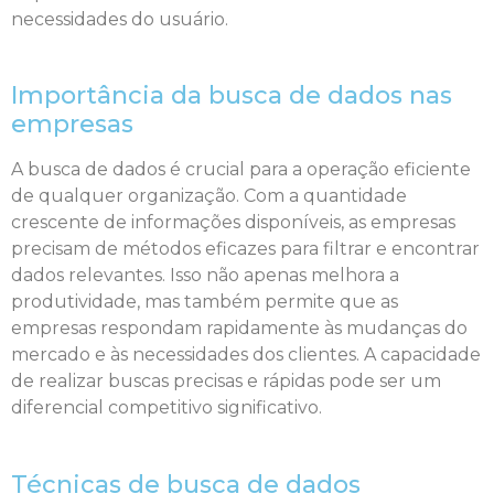
necessidades do usuário.
Importância da busca de dados nas
empresas
A busca de dados é crucial para a operação eficiente
de qualquer organização. Com a quantidade
crescente de informações disponíveis, as empresas
precisam de métodos eficazes para filtrar e encontrar
dados relevantes. Isso não apenas melhora a
produtividade, mas também permite que as
empresas respondam rapidamente às mudanças do
mercado e às necessidades dos clientes. A capacidade
de realizar buscas precisas e rápidas pode ser um
diferencial competitivo significativo.
Técnicas de busca de dados