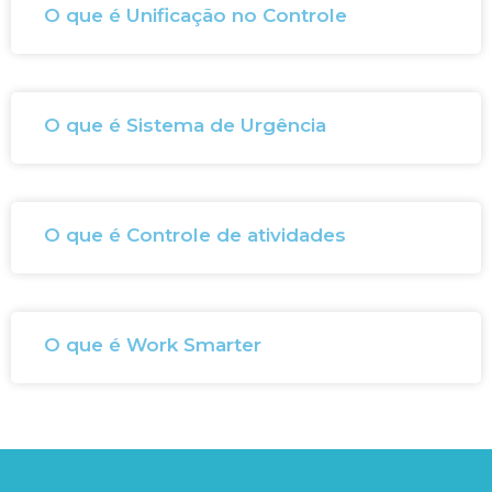
O que é Unificação no Controle
O que é Sistema de Urgência
O que é Controle de atividades
O que é Work Smarter