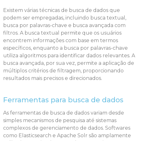
Existem várias técnicas de busca de dados que
podem ser empregadas, incluindo busca textual,
busca por palavras-chave e busca avançada com
filtros. A busca textual permite que os usuários
encontrem informações com base em termos
específicos, enquanto a busca por palavras-chave
utiliza algoritmos para identificar dados relevantes. A
busca avançada, por sua vez, permite a aplicação de
múltiplos critérios de filtragem, proporcionando
resultados mais precisos e direcionados.
Ferramentas para busca de dados
As ferramentas de busca de dados variam desde
simples mecanismos de pesquisa até sistemas
complexos de gerenciamento de dados. Softwares
como Elasticsearch e Apache Solr são amplamente