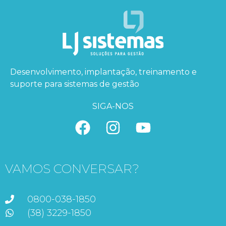
Desenvolvimento, implantação, treinamento e
suporte para sistemas de gestão
SIGA-NOS
VAMOS CONVERSAR?
0800-038-1850
(38) 3229-1850