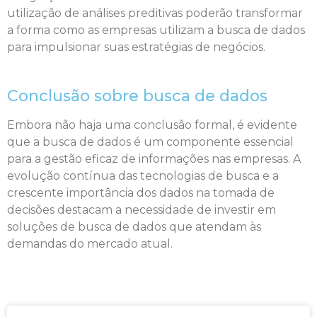
utilização de análises preditivas poderão transformar
a forma como as empresas utilizam a busca de dados
para impulsionar suas estratégias de negócios.
Conclusão sobre busca de dados
Embora não haja uma conclusão formal, é evidente
que a busca de dados é um componente essencial
para a gestão eficaz de informações nas empresas. A
evolução contínua das tecnologias de busca e a
crescente importância dos dados na tomada de
decisões destacam a necessidade de investir em
soluções de busca de dados que atendam às
demandas do mercado atual.