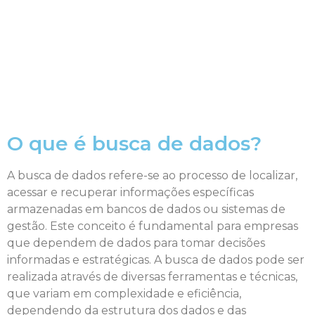
O que é busca de dados?
A busca de dados refere-se ao processo de localizar,
acessar e recuperar informações específicas
armazenadas em bancos de dados ou sistemas de
gestão. Este conceito é fundamental para empresas
que dependem de dados para tomar decisões
informadas e estratégicas. A busca de dados pode ser
realizada através de diversas ferramentas e técnicas,
que variam em complexidade e eficiência,
dependendo da estrutura dos dados e das