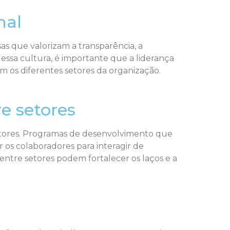
nal
s que valorizam a transparência, a
essa cultura, é importante que a liderança
m os diferentes setores da organização.
e setores
setores. Programas de desenvolvimento que
os colaboradores para interagir de
entre setores podem fortalecer os laços e a