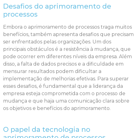
Desafios do aprimoramento de
processos
Embora o aprimoramento de processos traga muitos
benefícios, também apresenta desafios que precisam
ser enfrentados pelas organizações. Um dos
principais obstáculos é a resistência à mudança, que
pode ocorrer em diferentes níveis da empresa. Além
disso, a falta de dados precisos e a dificuldade em
mensurar resultados podem dificultar a
implementação de melhorias efetivas. Para superar
esses desafios, é fundamental que a liderança da
empresa esteja comprometida com o processo de
mudança e que haja uma comunicação clara sobre
os objetivos e benefícios do aprimoramento.
O papel da tecnologia no
aprimoramento de processos