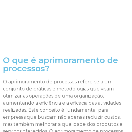
O que é aprimoramento de
processos?
O aprimoramento de processos refere-se a um
conjunto de práticas e metodologias que visam
otimizar as operações de uma organização,
aumentando a eficiência e a eficácia das atividades
realizadas. Este conceito é fundamental para
empresas que buscam não apenas reduzir custos,
mas também melhorar a qualidade dos produtos e
serviços oferecidos. O aprimoramento de processos