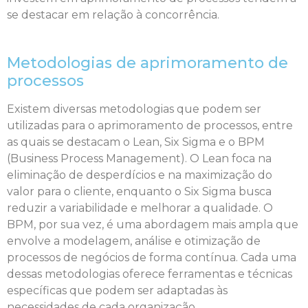
se destacar em relação à concorrência.
Metodologias de aprimoramento de
processos
Existem diversas metodologias que podem ser
utilizadas para o aprimoramento de processos, entre
as quais se destacam o Lean, Six Sigma e o BPM
(Business Process Management). O Lean foca na
eliminação de desperdícios e na maximização do
valor para o cliente, enquanto o Six Sigma busca
reduzir a variabilidade e melhorar a qualidade. O
BPM, por sua vez, é uma abordagem mais ampla que
envolve a modelagem, análise e otimização de
processos de negócios de forma contínua. Cada uma
dessas metodologias oferece ferramentas e técnicas
específicas que podem ser adaptadas às
necessidades de cada organização.