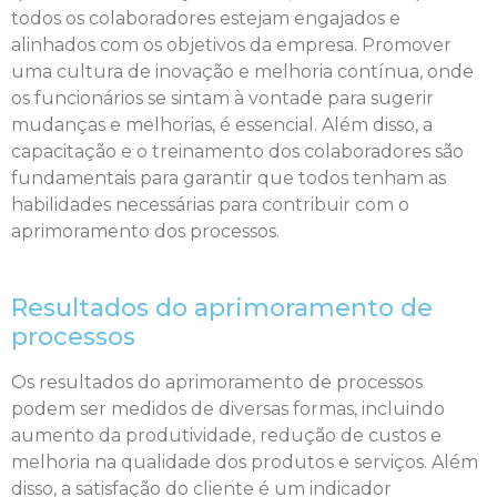
todos os colaboradores estejam engajados e
alinhados com os objetivos da empresa. Promover
uma cultura de inovação e melhoria contínua, onde
os funcionários se sintam à vontade para sugerir
mudanças e melhorias, é essencial. Além disso, a
capacitação e o treinamento dos colaboradores são
fundamentais para garantir que todos tenham as
habilidades necessárias para contribuir com o
aprimoramento dos processos.
Resultados do aprimoramento de
processos
Os resultados do aprimoramento de processos
podem ser medidos de diversas formas, incluindo
aumento da produtividade, redução de custos e
melhoria na qualidade dos produtos e serviços. Além
disso, a satisfação do cliente é um indicador