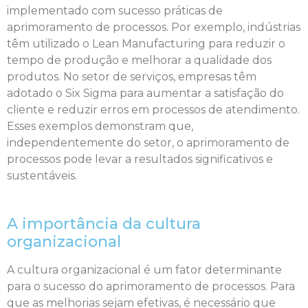
implementado com sucesso práticas de
aprimoramento de processos. Por exemplo, indústrias
têm utilizado o Lean Manufacturing para reduzir o
tempo de produção e melhorar a qualidade dos
produtos. No setor de serviços, empresas têm
adotado o Six Sigma para aumentar a satisfação do
cliente e reduzir erros em processos de atendimento.
Esses exemplos demonstram que,
independentemente do setor, o aprimoramento de
processos pode levar a resultados significativos e
sustentáveis.
A importância da cultura
organizacional
A cultura organizacional é um fator determinante
para o sucesso do aprimoramento de processos. Para
que as melhorias sejam efetivas, é necessário que