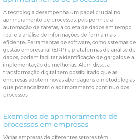
A tecnologia desempenha um papel crucial no
aprimoramento de processos, pois permite a
automação de tarefas, a coleta de dados em tempo
real e a análise de informações de forma mais
eficiente. Ferramentas de software, como sistemas de
gestão empresarial (ERP) e plataformas de análise de
dados, podem facilitar a identificação de gargalos e a
implementação de melhorias. Além disso, a
transformação digital tem possibilitado que as
empresas adotem novas abordagens e metodologias
que potencializam o aprimoramento contínuo dos
processos.
Exemplos de aprimoramento de
processos em empresas
Várias empresas de diferentes setores têm