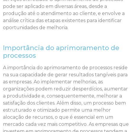
pode ser aplicado em diversas áreas, desde a
produção até o atendimento ao cliente, e envolve a
análise crítica das etapas existentes para identificar
oportunidades de melhoria.
Importância do aprimoramento de
processos
A importância do aprimoramento de processos reside
na sua capacidade de gerar resultados tangíveis para
as empresas. Ao implementar melhorias, as
organizações podem reduzir desperdícios, aumentar
a produtividade e, consequentemente, melhorar a
satisfação dos clientes. Além disso, um processo bem
estruturado e otimizado permite uma melhor
alocação de recursos, o que é essencial em um
mercado cada vez mais competitivo. As empresas que
investem em aprimoramento de processos tendem a