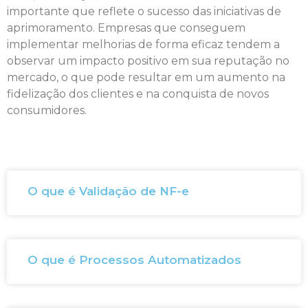
importante que reflete o sucesso das iniciativas de
aprimoramento. Empresas que conseguem
implementar melhorias de forma eficaz tendem a
observar um impacto positivo em sua reputação no
mercado, o que pode resultar em um aumento na
fidelização dos clientes e na conquista de novos
consumidores.
O que é Validação de NF-e
O que é Processos Automatizados