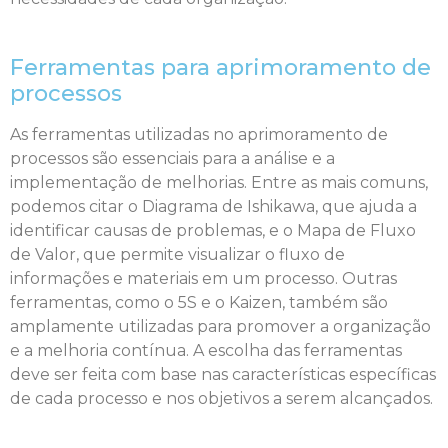
Ferramentas para aprimoramento de
processos
As ferramentas utilizadas no aprimoramento de
processos são essenciais para a análise e a
implementação de melhorias. Entre as mais comuns,
podemos citar o Diagrama de Ishikawa, que ajuda a
identificar causas de problemas, e o Mapa de Fluxo
de Valor, que permite visualizar o fluxo de
informações e materiais em um processo. Outras
ferramentas, como o 5S e o Kaizen, também são
amplamente utilizadas para promover a organização
e a melhoria contínua. A escolha das ferramentas
deve ser feita com base nas características específicas
de cada processo e nos objetivos a serem alcançados.