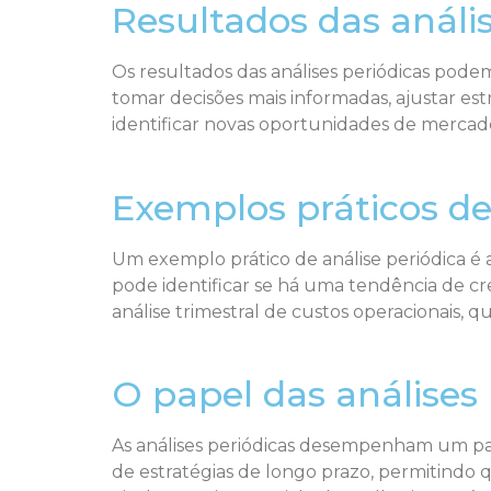
Resultados das anális
Os resultados das análises periódicas pod
tomar decisões mais informadas, ajustar es
identificar novas oportunidades de mercado 
Exemplos práticos de
Um exemplo prático de análise periódica é 
pode identificar se há uma tendência de cr
análise trimestral de custos operacionais
O papel das análises 
As análises periódicas desempenham um pap
de estratégias de longo prazo, permitindo q