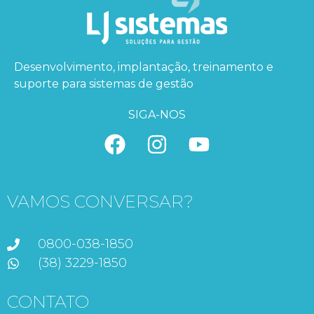
Desenvolvimento, implantação, treinamento e
suporte para sistemas de gestão
SIGA-NOS
VAMOS CONVERSAR?
0800-038-1850
(38) 3229-1850
CONTATO