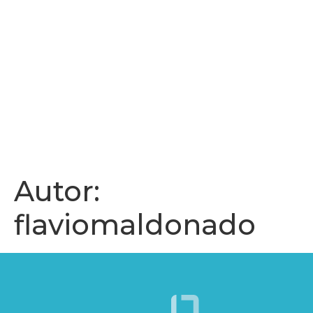
Autor:
flaviomaldonado